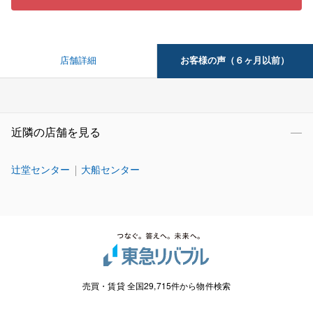
お客様の声（６ヶ月以前）
店舗詳細
近隣の店舗を見る
辻堂センター
大船センター
売買・賃貸 全国29,715件から物件検索