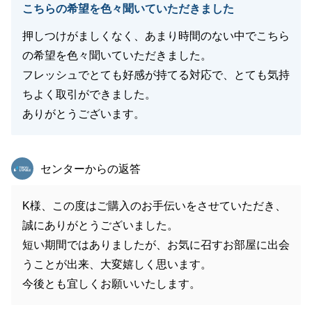
こちらの希望を色々聞いていただきました
押しつけがましくなく、あまり時間のない中でこちら
の希望を色々聞いていただきました。
フレッシュでとても好感が持てる対応で、とても気持
ちよく取引ができました。
ありがとうございます。
東急リバブル
センターからの返答
K様、この度はご購入のお手伝いをさせていただき、
誠にありがとうございました。
短い期間ではありましたが、お気に召すお部屋に出会
うことが出来、大変嬉しく思います。
今後とも宜しくお願いいたします。