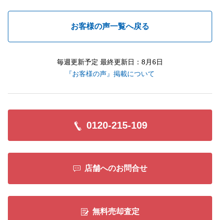
お客様の声一覧へ戻る
毎週更新予定 最終更新日：8月6日
『お客様の声』掲載について
0120-215-109
店舗へのお問合せ
無料売却査定