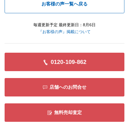
お客様の声一覧へ戻る
毎週更新予定 最終更新日：8月6日
『お客様の声』掲載について
0120-109-862
店舗へのお問合せ
無料売却査定