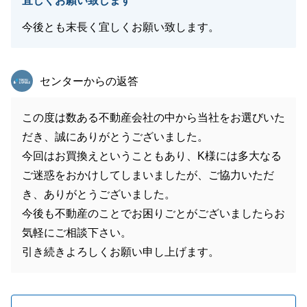
宜しくお願い致します
今後とも末長く宜しくお願い致します。
東急リバブル
センターからの返答
この度は数ある不動産会社の中から当社をお選びいた
だき、誠にありがとうございました。
今回はお買換えということもあり、K様には多大なる
ご迷惑をおかけしてしまいましたが、ご協力いただ
き、ありがとうございました。
今後も不動産のことでお困りごとがございましたらお
気軽にご相談下さい。
引き続きよろしくお願い申し上げます。