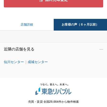
お客様の声（６ヶ月以前）
店舗詳細
近隣の店舗を見る
仙川センター
成城センター
売買・賃貸 全国29,664件から物件検索