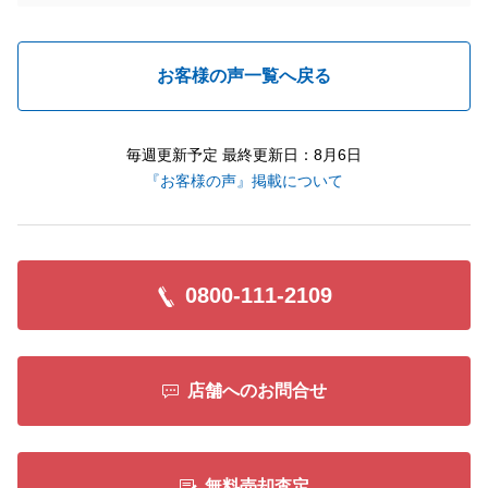
お客様の声一覧へ戻る
毎週更新予定 最終更新日：8月6日
『お客様の声』掲載について
0800-111-2109
店舗へのお問合せ
無料売却査定