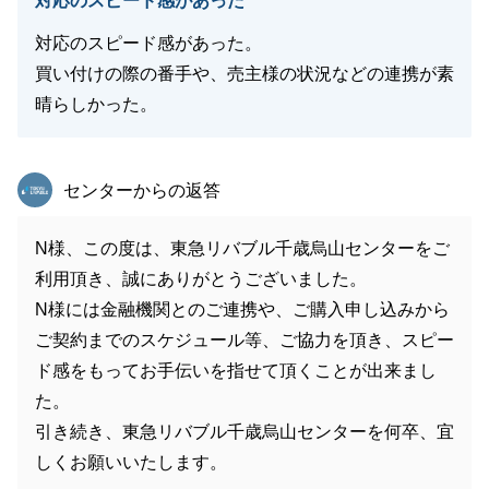
対応のスピード感があった
対応のスピード感があった。
買い付けの際の番手や、売主様の状況などの連携が素
晴らしかった。
東急リバブル
センターからの返答
N様、この度は、東急リバブル千歳烏山センターをご
利用頂き、誠にありがとうございました。
N様には金融機関とのご連携や、ご購入申し込みから
ご契約までのスケジュール等、ご協力を頂き、スピー
ド感をもってお手伝いを指せて頂くことが出来まし
た。
引き続き、東急リバブル千歳烏山センターを何卒、宜
しくお願いいたします。