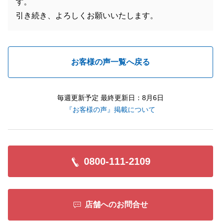
す。
引き続き、よろしくお願いいたします。
お客様の声一覧へ戻る
毎週更新予定 最終更新日：8月6日
『お客様の声』掲載について
0800-111-2109
店舗へのお問合せ