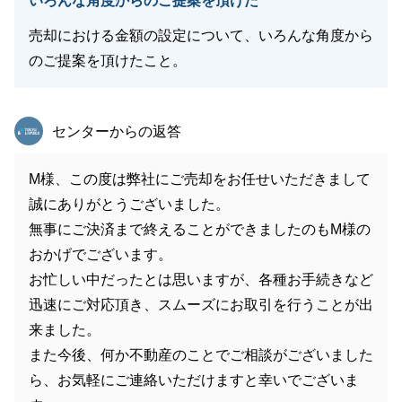
いろんな角度からのご提案を頂けた
売却における金額の設定について、いろんな角度から
のご提案を頂けたこと。
東急リバブル
センターからの返答
M様、この度は弊社にご売却をお任せいただきまして
誠にありがとうございました。
無事にご決済まで終えることができましたのもM様の
おかげでございます。
お忙しい中だったとは思いますが、各種お手続きなど
迅速にご対応頂き、スムーズにお取引を行うことが出
来ました。
また今後、何か不動産のことでご相談がございました
ら、お気軽にご連絡いただけますと幸いでございま