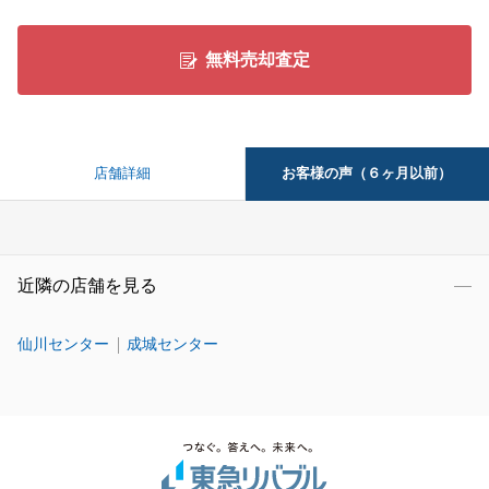
無料売却査定
お客様の声（６ヶ月以前）
店舗詳細
近隣の店舗を見る
仙川センター
成城センター