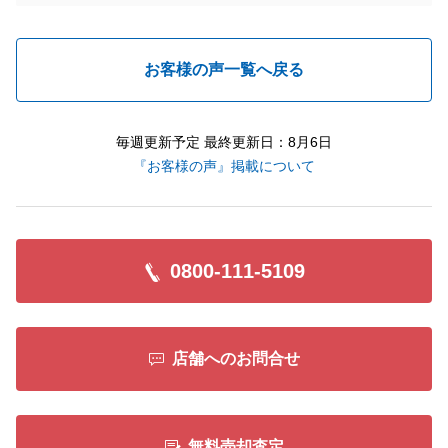
お客様の声一覧へ戻る
毎週更新予定 最終更新日：8月6日
『お客様の声』掲載について
0800-111-5109
店舗へのお問合せ
無料売却査定