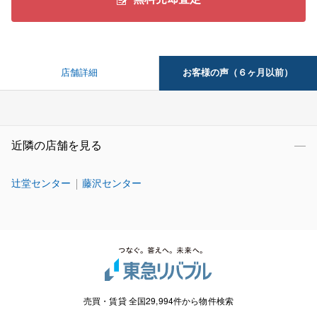
お客様の声（６ヶ月以前）
店舗詳細
近隣の店舗を見る
辻堂センター
藤沢センター
売買・賃貸 全国29,994件から物件検索