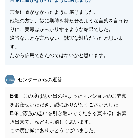
言葉に嘘がなかったように感じました
言葉に嘘がなかったように感じました。
他社の方は、妙に期待を持たせるような言葉を言うわ
りに、実際はがっかりするような結果でした。
適当なことを言わない、誠実な対応だったと思いま
す。
だから信用できたのではないかと思います。
東急リバブル
センターからの返答
E様、この度は思い出の詰まったマンションのご売却
をお任せいただき、誠にありがとうございました。
E様ご家族の思いを引き継いでくださる買主様にお繋
ぎ出来て、私どもも嬉しく思います。
この度は誠にありがとうございました。