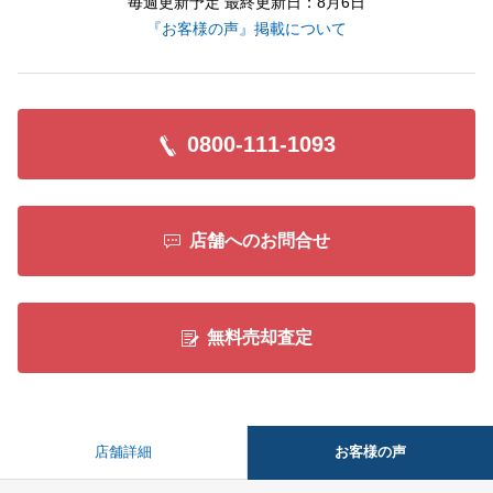
毎週更新予定 最終更新日：8月6日
『お客様の声』掲載について
0800-111-1093
店舗へのお問合せ
無料売却査定
お客様の声
店舗詳細