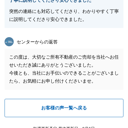
丁寧に説明してくださり安心できました
突然の連絡にも対応してくださり、わかりやすく丁寧
に説明してくださり安心できました。
東急リバブル
センターからの返答
この度は、大切なご所有不動産のご売却を当社へお任
せいただき誠にありがとうございました。
今後とも、当社にお手伝いのできることがございまし
たら、お気軽にお申し付けくださいませ。
お客様の声一覧へ戻る