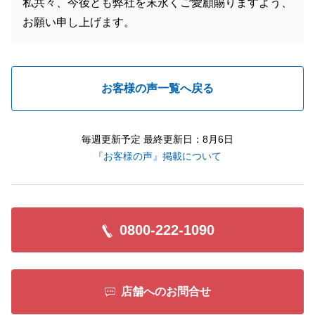
私共々、今後とも弊社を末永くご愛顧賜りますよう、
お願い申し上げます。
お客様の声一覧へ戻る
毎週更新予定 最終更新日：8月6日
『お客様の声』掲載について
0800-222-1090
店舗へのお問合せ