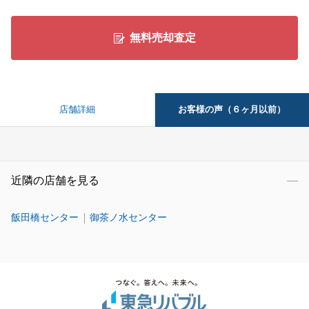
無料売却査定
お客様の声（６ヶ月以前）
店舗詳細
近隣の店舗を見る
飯田橋センター
御茶ノ水センター