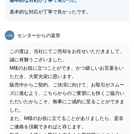
基本的な対応が丁寧で良かった
基本的な対応が丁寧で良かったです。
東急リバブル
センターからの返答
この度は、当社にてご売却をお任せいただきまして、
誠に有難うございました。
M様のお役に立つことができ、かつ嬉しいお言葉をい
ただき、大変光栄に思います。
販売中からご契約、ご決済に向けて、お取引がスムー
ズに進むよう、こちらからのご要望にも快くご協力い
ただいたからこそ、無事にご成約に至ることができま
した。
また、M様のお役に立てることがありましたら、是非
ご連絡を頂戴できればと存じます。