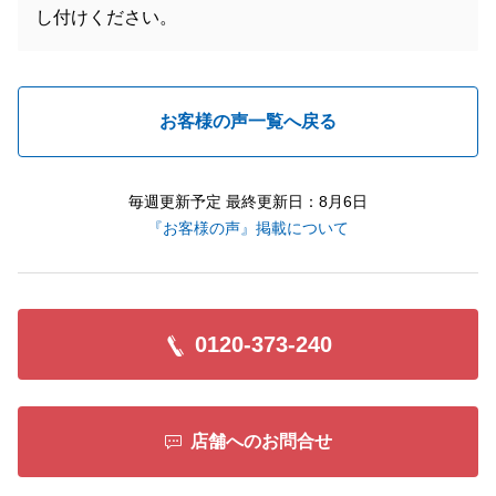
し付けください。
お客様の声一覧へ戻る
毎週更新予定 最終更新日：8月6日
『お客様の声』掲載について
0120-373-240
店舗へのお問合せ