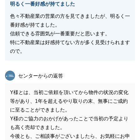
明るく一番好感が持てました
色々不動産業の営業の方を見てきましたが、明るく一
番好感が持てました。
信頼できる雰囲気が一番重要だと思います。
特に不動産業は好感持てない方が多く見受けられます
ので。
東急リバブル
センターからの返答
Y様とは、当初ご依頼を頂いてから物件の状況の変化
等があり、1年を超えるやり取りの末、無事にご成約
に至ることができました。
Y様のご協力のおかげがあったことで当初の予定より
も高く売却できました。
今後とも、ご相談事がございましたら、お気軽にお申