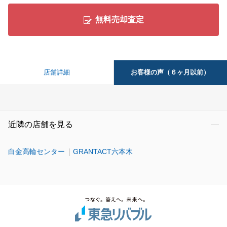
無料売却査定
お客様の声（６ヶ月以前）
店舗詳細
近隣の店舗を見る
白金高輪センター
GRANTACT六本木