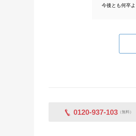
今後とも何卒よ
0120-937-103
（無料）