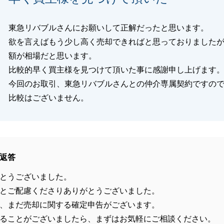
東急リバブルさんにお願いして正解だったと思います。
欲を言えばもう少し高く売却できればと思っておりました
額が相場だと思います。
比較的早く買主様を見つけて頂いた事に感謝申し上げます
今回のお取引、東急リバブルさんとの仲介専属契約ですの
比較はございません。
返答
とうございました。
とご配慮くださりありがとうございました。
、まだ売却に関する確定申告がございます。
ることがございましたら、まずはお気軽にご相談ください。