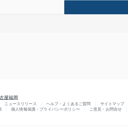
古屋
福岡
ニュースリリース
ヘルプ・よくあるご質問
サイトマップ
項
個人情報保護・プライバシーポリシー
ご意見・お問合せ