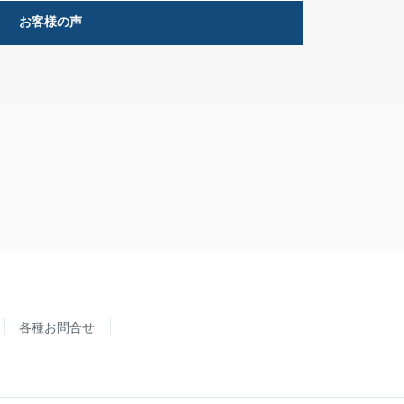
お客様の声
各種お問合せ