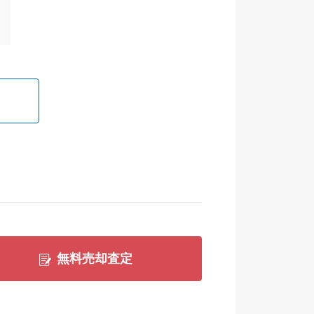
無料売却査定