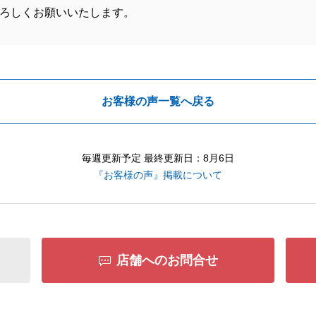
ろしくお願いいたします。
お客様の声一覧へ戻る
毎週更新予定 最終更新日：8月6日
『お客様の声』掲載について
店舗へのお問合せ