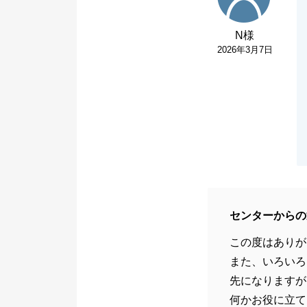
N様
2026年3月7日
センターからの
この度はありが
また、いろいろ
先になりますが
何かお役に立て