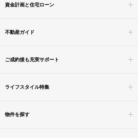
資金計画と住宅ローン
不動産ガイド
ご成約後も充実サポート
ライフスタイル特集
物件を探す