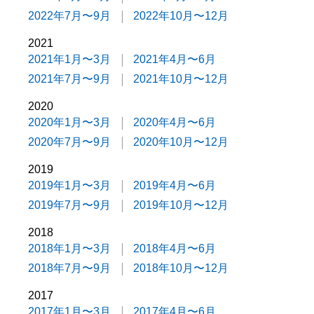
2022年7月〜9月
2022年10月〜12月
2021
2021年1月〜3月
2021年4月〜6月
2021年7月〜9月
2021年10月〜12月
2020
2020年1月〜3月
2020年4月〜6月
2020年7月〜9月
2020年10月〜12月
2019
2019年1月〜3月
2019年4月〜6月
2019年7月〜9月
2019年10月〜12月
2018
2018年1月〜3月
2018年4月〜6月
2018年7月〜9月
2018年10月〜12月
2017
2017年1月〜3月
2017年4月〜6月