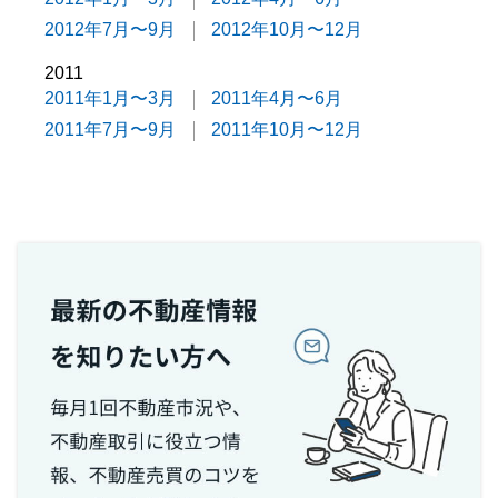
2012年7月〜9月
2012年10月〜12月
2011
2011年1月〜3月
2011年4月〜6月
2011年7月〜9月
2011年10月〜12月