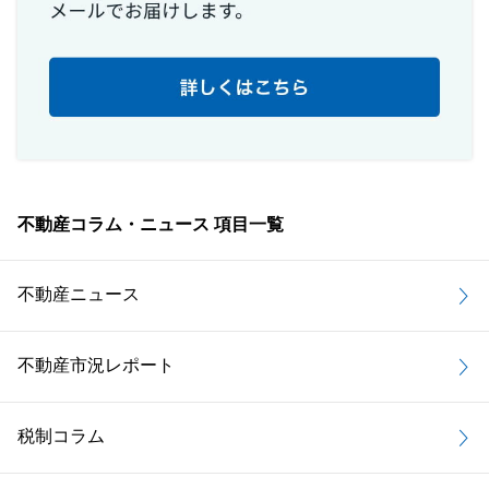
不動産コラム・ニュース 項目一覧
不動産ニュース
不動産市況レポート
税制コラム