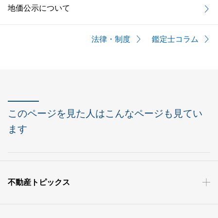
地価公示について
法律・制度
鑑定士コラム
このページを見た人はこんなページも見てい
ます
不動産トピックス