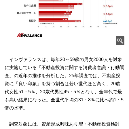
インヴァランスは、毎年20～59歳の男女2000人を対象
に実施している「不動産投資に関する消費者意識・行動調
査」の近年の推移を分析した。25年調査では、不動産投
資に「良い印象」を持つ割合は若い世代ほど高く、20歳
代女性51・5％、20歳代男性45・5％となり、全年代で最
も高い結果になった。全世代平均の31・8％に比べ約1・5
倍の水準。
調査対象には、資産形成興味あり層・不動産投資検討