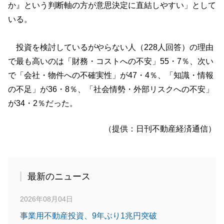
か』という判断軸の方が意思決定に直結しやすい」として
いる。
投資を検討しているがやらない人（228人回答）の理由
で最も高いのは「財務・コストへの不安」55・7％、次い
で「会社・物件への不確実性」が47・4％、「知識・情報
の不足」が36・8％、「社会情勢・外部リスクへの不安」
が34・2％だった。
（提供：日刊不動産経済通信）
最新のニュース
2026年08月04日
事業用不動産投資、9年ぶり1兆円突破