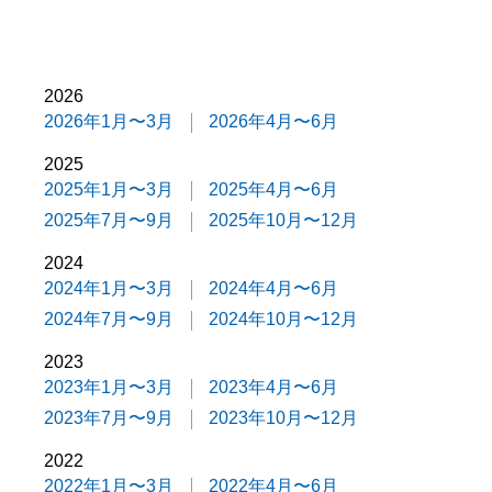
2026
2026年1月〜3月
2026年4月〜6月
2025
2025年1月〜3月
2025年4月〜6月
2025年7月〜9月
2025年10月〜12月
2024
2024年1月〜3月
2024年4月〜6月
2024年7月〜9月
2024年10月〜12月
2023
2023年1月〜3月
2023年4月〜6月
2023年7月〜9月
2023年10月〜12月
2022
2022年1月〜3月
2022年4月〜6月