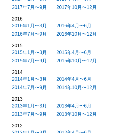
2017年7月〜9月
2017年10月〜12月
2016
2016年1月〜3月
2016年4月〜6月
2016年7月〜9月
2016年10月〜12月
2015
2015年1月〜3月
2015年4月〜6月
2015年7月〜9月
2015年10月〜12月
2014
2014年1月〜3月
2014年4月〜6月
2014年7月〜9月
2014年10月〜12月
2013
2013年1月〜3月
2013年4月〜6月
2013年7月〜9月
2013年10月〜12月
2012
2012年1月〜3月
2012年4月〜6月