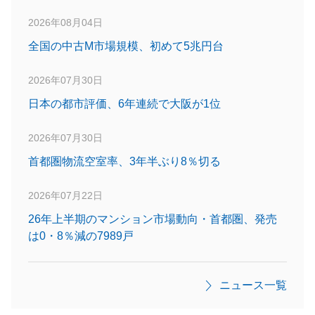
2026年08月04日
全国の中古M市場規模、初めて5兆円台
2026年07月30日
日本の都市評価、6年連続で大阪が1位
2026年07月30日
首都圏物流空室率、3年半ぶり8％切る
2026年07月22日
26年上半期のマンション市場動向・首都圏、発売
は0・8％減の7989戸
ニュース一覧