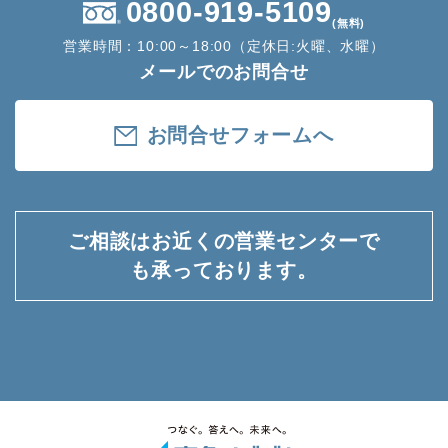
0800-919-5109
(無料)
営業時間：10:00～18:00（定休日:火曜、水曜）
メールでのお問合せ
お問合せフォームへ
ご相談はお近くの営業センターで
も承っております。