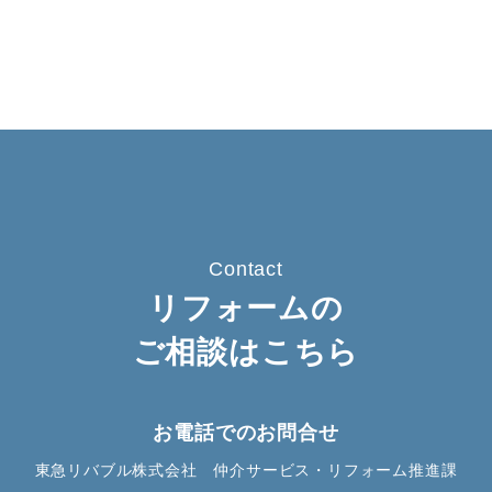
Contact
リフォームの
ご相談はこちら
お電話でのお問合せ
東急リバブル株式会社 仲介サービス・リフォーム推進課