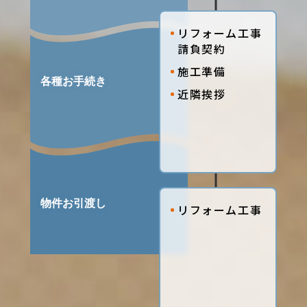
リフォーム工事
請負契約
施工準備
近隣挨拶
リフォーム工事