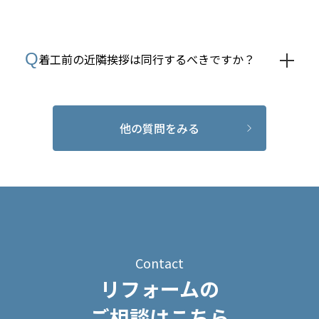
Q
着工前の近隣挨拶は同行するべきですか？
他の質問をみる
Contact
リフォームの
ご相談はこちら