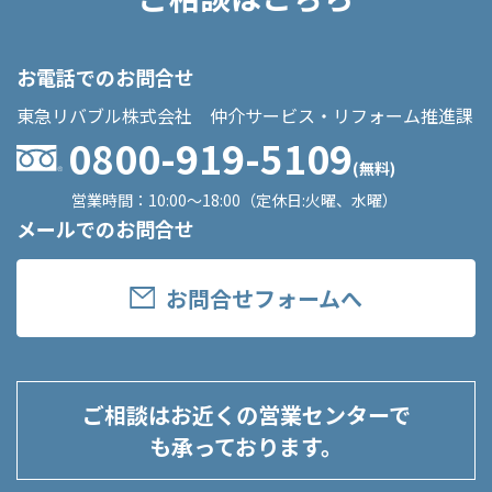
お電話でのお問合せ
東急リバブル株式会社 仲介サービス・リフォーム推進課
0800-919-5109
(無料)
営業時間：10:00～18:00（定休日:火曜、水曜）
メールでのお問合せ
お問合せフォームへ
ご相談はお近くの営業センターで
も承っております。