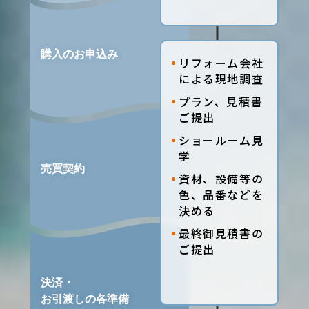
リフォーム会社
による現地調査
プラン、見積書
ご提出
ショールーム見
学
資材、設備等の
色、品番などを
決める
最終御見積書の
ご提出