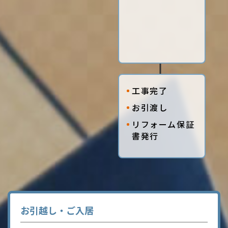
工事完了
お引渡し
リフォーム保証
書発行
お引越し・ご入居