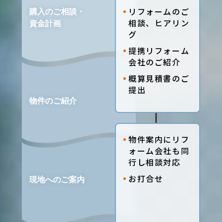
リフォームのご
相談、ヒアリン
グ
提携リフォーム
会社のご紹介
概算見積書のご
提出
物件案内にリフ
ォーム会社も同
行し相談対応
お打合せ