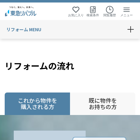
お気に入り
検索条件
閲覧履歴
メニュー
リフォーム MENU
リフォームの流れ
これから物件を
既に物件を
購入される方
お持ちの方