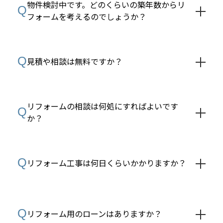
物件検討中です。どのくらいの築年数からリ
Q
フォームを考えるのでしょうか？
Q
見積や相談は無料ですか？
リフォームの相談は何処にすればよいです
Q
か？
Q
リフォーム工事は何日くらいかかりますか？
Q
リフォーム用のローンはありますか？