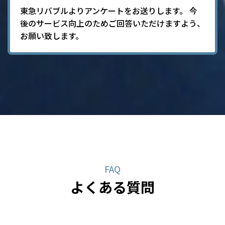
東急リバブルよりアンケートをお送りします。
今
後のサービス向上のためご回答いただけますよう、
お願い致します。
FAQ
よくある質問