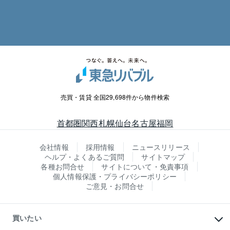
売買・賃貸 全国29,698件から物件検索
首都圏
関西
札幌
仙台
名古屋
福岡
会社情報
採用情報
ニュースリリース
ヘルプ・よくあるご質問
サイトマップ
各種お問合せ
サイトについて・免責事項
個人情報保護・プライバシーポリシー
ご意見・お問合せ
買いたい