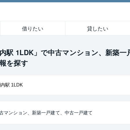
借りたい
貸したい
内駅 1LDK」で中古マンション、新築
報を探す
古マンション、新築一戸建て、中古一戸建て