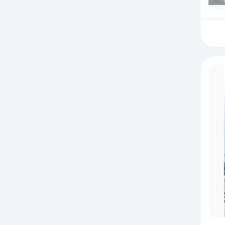
絞り込み検
絞り込み検
絞り込み検
絞り込み検