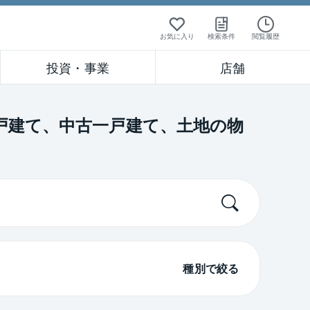
お気に入り
検索条件
閲覧履歴
投資・事業
店舗
一戸建て、中古一戸建て、土地の物
種別で絞る