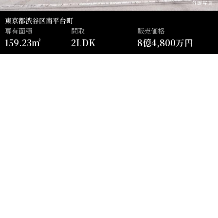
外観写真
東京都渋谷区南平台町
専有面積
間取
販売価格
159.23㎡
2LDK
8億4,800万円