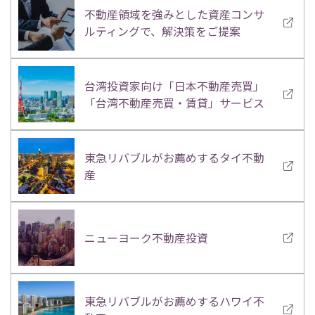
不動産領域を強みとした資産コンサ
ルティングで、解決策をご提案
台湾投資家向け「日本不動産売買」
「台湾不動産売買・賃貸」サービス
東急リバブルがお薦めするタイ不動
産
ニューヨーク不動産投資
東急リバブルがお薦めするハワイ不