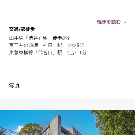
続きを読む
交通/駅徒歩
山手線「渋谷」駅 徒歩8分
京王井の頭線「神泉」駅 徒歩8分
東急東横線「代官山」駅 徒歩11分
写真