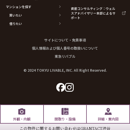
マンションを探す
資産コンサルティング：ウェル
スアドバイザリー本部によるサ
買いたい
ポート
借りたい
サイトについて・免責事項
個人情報および個人番号の取扱いについて
東急リバブル
© 2024 TOKYU LIVABLE, INC. All Right Reserved.
外観・内観
間取り・設備
詳細・案内図
この物件に関するお問い合わせは
GRANTACT渋谷