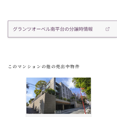
グランツオーベル南平台の分譲時情報
このマンションの他の売出中物件