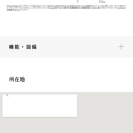
機能・設備
所在地