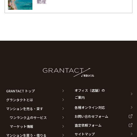
動産
オフィス（店舗）の
GRANTACT トップ
ご案内
グランタクトとは
各種オンライン対応
マンションを売る・貸す
お問い合わせフォーム
ワンランク上のサービス
査定依頼フォーム
マーケット情報
サイトマップ
マンションを買う・借りる