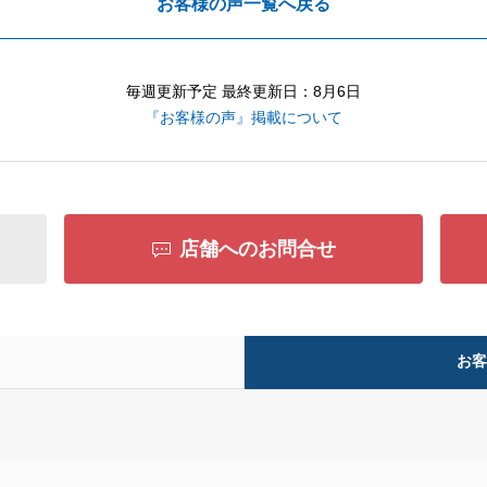
お客様の声一覧へ戻る
毎週更新予定 最終更新日：8月6日
『お客様の声』掲載について
店舗へのお問合せ
お