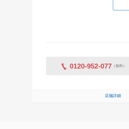
0120-952-077
（無料）
店舗詳細