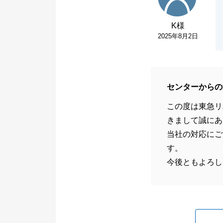
K様
2025年8月2日
センターからの
この度は東急リ
きまして誠にあ
当社の対応にご
す。
今後ともよろし