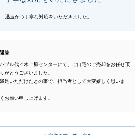
迅速かつ丁寧な対応をいただきました。
返答
バブル代々木上原センターにて、ご自宅のご売却をお任せ頂
りがとうございました。
満足いただけたとの事で、担当者として大変嬉しく思いま
くお願い申し上げます。