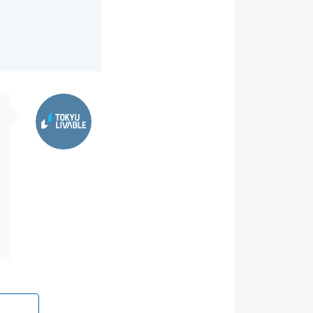
東急リバブル