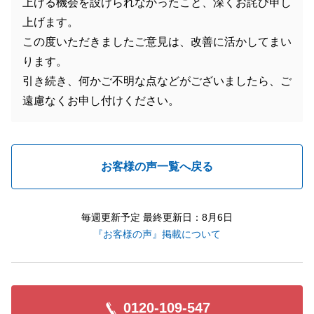
上げる機会を設けられなかったこと、深くお詫び申し
上げます。
この度いただきましたご意見は、改善に活かしてまい
ります。
引き続き、何かご不明な点などがございましたら、ご
遠慮なくお申し付けください。
お客様の声一覧へ戻る
毎週更新予定 最終更新日：8月6日
『お客様の声』掲載について
0120-109-547