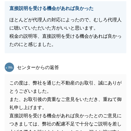
直接説明を受ける機会があれば良かった
ほとんどが代理人の対応によったので、むしろ代理人
に聴いていただいた方がいいと思います。
税金の説明等、直接説明を受ける機会があれば良かっ
たのにと感じました。
東急リバブル
センターからの返答
この度は、弊社を通じた不動産のお取引、誠にありが
とうございました。
また、お取引後の貴重なご意見をいただき、重ねて御
礼申し上げます。
直接説明を受ける機会があれば良かったとのご意見に
つきましては、弊社の配慮不足で十分なご説明を差し