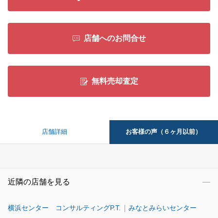
店舗へのお問合せ
無料売却査定
お客様の声（６ヶ月以前）
店舗詳細
近隣の店舗を見る
横浜センター コンサルティングP.T.
みなとみらいセンター