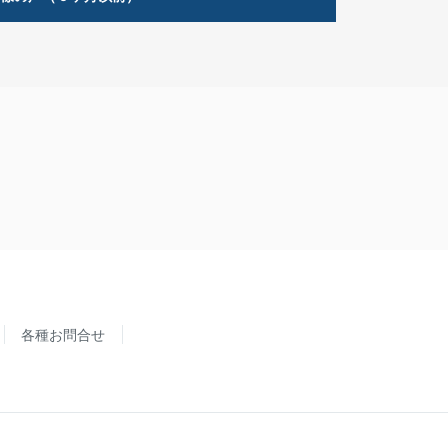
各種お問合せ