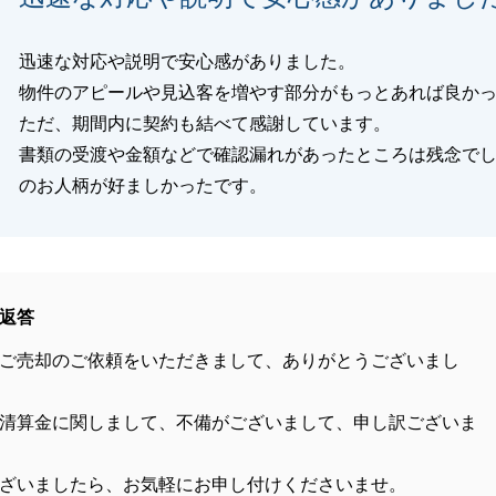
迅速な対応や説明で安心感がありました。
物件のアピールや見込客を増やす部分がもっとあれば良か
ただ、期間内に契約も結べて感謝しています。
書類の受渡や金額などで確認漏れがあったところは残念で
のお人柄が好ましかったです。
返答
ご売却のご依頼をいただきまして、ありがとうございまし
清算金に関しまして、不備がございまして、申し訳ございま
ざいましたら、お気軽にお申し付けくださいませ。