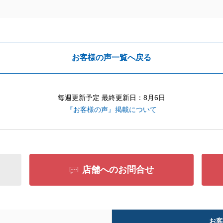
お客様の声一覧へ戻る
毎週更新予定 最終更新日：8月6日
『お客様の声』掲載について
店舗へのお問合せ
お