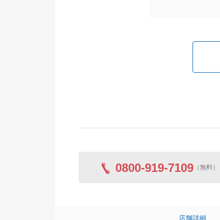
0800-919-7109
（無料）
店舗詳細