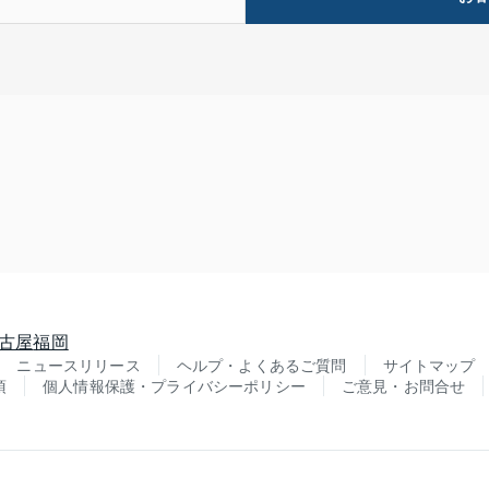
古屋
福岡
ニュースリリース
ヘルプ・よくあるご質問
サイトマップ
項
個人情報保護・プライバシーポリシー
ご意見・お問合せ