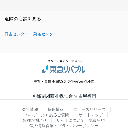
近隣の店舗を見る
日吉センター
菊名センター
売買・賃貸 全国30,212件から物件検索
首都圏
関西
札幌
仙台
名古屋
福岡
会社情報
採用情報
ニュースリリース
ヘルプ・よくあるご質問
サイトマップ
各種お問合せ
サイトについて・免責事項
個人情報保護・プライバシーポリシー