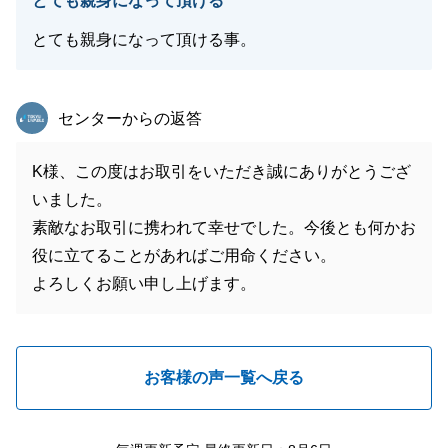
とても親身になって頂ける
とても親身になって頂ける事。
東急リバブル
センターからの返答
K様、この度はお取引をいただき誠にありがとうござ
いました。
素敵なお取引に携われて幸せでした。今後とも何かお
役に立てることがあればご用命ください。
よろしくお願い申し上げます。
お客様の声一覧へ戻る