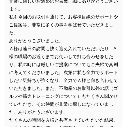
非常に嬉しいお褒めのお言葉、誠にありがとうござい
ます。
私も今回のお取引を通じて、お客様目線のサポートや
ご提案等、非常に多くの事を学ばせていただきまし
た。
ありがとうございました。
Ａ様は連日の訪問も快く迎え入れていただいたり、A
様の職場のお近くまでお伺いして打ち合わせをした
り、私の時には厳しいご提案についてもご夫婦で真剣
に考えてくださいました。次第に私も全力でサポート
したい気持ちが強くなり、全力でＡ様と向き合わせて
いただきました。また、不動産のお取引以外の話（ゴ
ルフや筋力トレーニングについて）もたくさん聞かせ
ていただき、その時間が非常に癒しになっていまし
た。ありがとうございます。
たくさんの時間をＡ様と共有させていただいた結果、