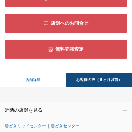
店舗へのお問合せ
無料売却査定
お客様の声（６ヶ月以前）
店舗詳細
近隣の店舗を見る
勝どきミッドセンター
勝どきセンター