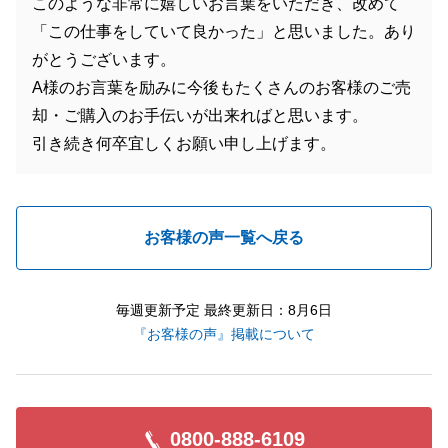
このような非常に嬉しいお言葉をいただき、改めて
「この仕事をしていて良かった」と思いました。あり
がとうございます。
A様のお言葉を励みに今後もたくさんのお客様のご売
却・ご購入のお手伝いが出来ればと思います。
引き続き何卒宜しくお願い申し上げます。
お客様の声一覧へ戻る
毎週更新予定 最終更新日：8月6日
『お客様の声』掲載について
0800-888-6109