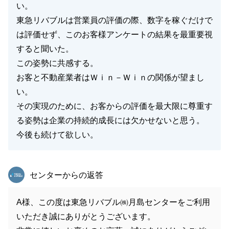
い。
東急リバブルは営業員の評価の際、数字を稼ぐだけで
は評価せず、このお客様アンケートの結果を最重要視
すると聞いた。
この姿勢に共感する。
お客と不動産業者はＷｉｎ－Ｗｉｎの関係が望まし
い。
その実現のために、お客からの評価を最大限に尊重す
る姿勢は企業の持続的成長には欠かせないと思う。
今後も続けて欲しい。
東急リバブル
センターからの返答
A様、この度は東急リバブル㈱月島センターをご利用
いただき誠にありがとうございます。