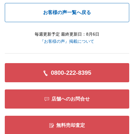
お客様の声一覧へ戻る
毎週更新予定 最終更新日：8月6日
『お客様の声』掲載について
0800-222-8395
店舗へのお問合せ
無料売却査定