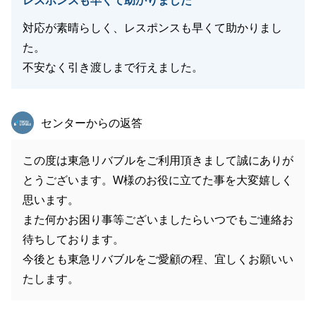
レスポンスも早くて助かりました
対応が素晴らしく、レスポンスも早くて助かりまし
た。
不安なく引き渡しまで行えました。
東急リバブル
センターからの返答
この度は東急リバブルをご利用頂きまして誠にありが
とうございます。W様のお役に立てた事を大変嬉しく
思います。
また何かお困り事等ございましたらいつでもご連絡お
待ちしております。
今後とも東急リバブルをご愛顧の程、宜しくお願いい
たします。