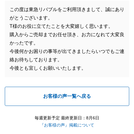
この度は東急リバブルをご利用頂きまして、誠にあり
がとうございます。
T様のお役に立てたことを大変嬉しく思います。
購入からご売却までお任せ頂き、お力になれて大変良
かったです。
今後何かお困りの事等が出てきましたらいつでもご連
絡お待ちしております。
今後とも宜しくお願いいたします。
お客様の声一覧へ戻る
毎週更新予定 最終更新日：8月6日
『お客様の声』掲載について