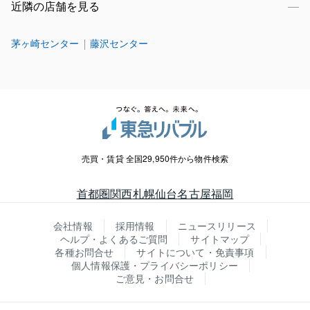
近隣の店舗を見る
茅ヶ崎センター
藤沢センター
売買・賃貸 全国29,950件から物件検索
首都圏
関西
札幌
仙台
名古屋
福岡
会社情報
採用情報
ニュースリリース
ヘルプ・よくあるご質問
サイトマップ
各種お問合せ
サイトについて・免責事項
個人情報保護・プライバシーポリシー
ご意見・お問合せ