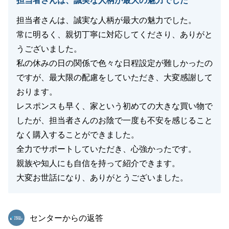
担当者さんは、誠実な人柄が最大の魅力でした
担当者さんは、誠実な人柄が最大の魅力でした。
常に明るく、親切丁寧に対応してくださり、ありがと
うございました。
私の休みの日の関係で色々な日程設定が難しかったの
ですが、最大限の配慮をしていただき、大変感謝して
おります。
レスポンスも早く、家という初めての大きな買い物で
したが、担当者さんのお陰で一度も不安を感じること
なく購入することができました。
全力でサポートしていただき、心強かったです。
親族や知人にも自信を持って紹介できます。
大変お世話になり、ありがとうございました。
東急リバブル
センターからの返答