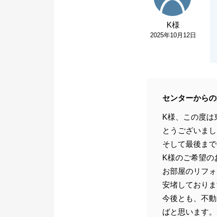
K様
2025年10月12日
センターからの
K様、この度は
とうございまし
そして最後まで
K様のご希望の
お部屋のリフォ
安堵しておりま
今後とも、不動
ばと思います。