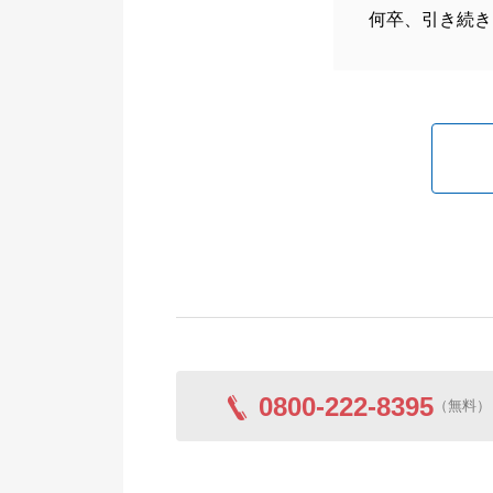
何卒、引き続き
0800-222-8395
（無料）