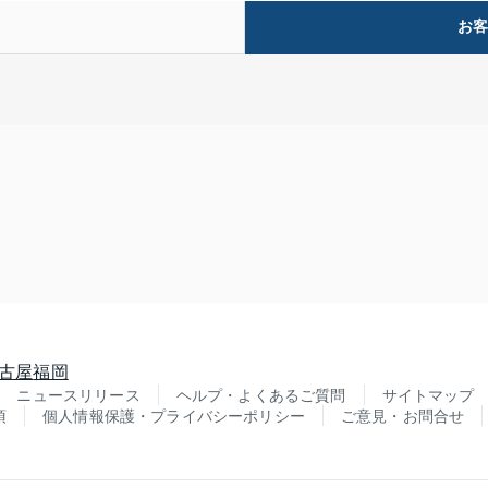
お
古屋
福岡
ニュースリリース
ヘルプ・よくあるご質問
サイトマップ
項
個人情報保護・プライバシーポリシー
ご意見・お問合せ