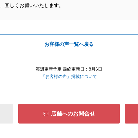
、宜しくお願いいたします。
お客様の声一覧へ戻る
毎週更新予定 最終更新日：8月6日
『お客様の声』掲載について
店舗へのお問合せ