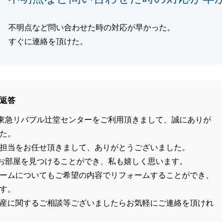
不明点など問い合わせた時の対応が早かった。
すぐに連絡を頂けた。
返答
東急リバブル辻堂センターをご利用頂きまして、誠にありが
た。
担当をお任せ頂きまして、ありがとうございました。
お部屋を見つけることができ、私も嬉しく思います。
ームについてもご希望の内容でリフォームすることができ、
す。
産に関するご相談等ございましたらお気軽にご連絡を頂けれ