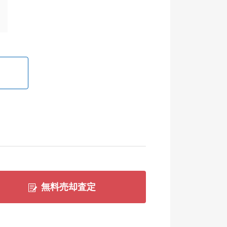
無料売却査定