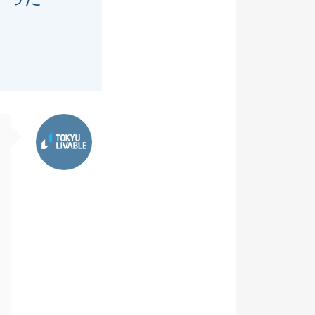
東急リバブル