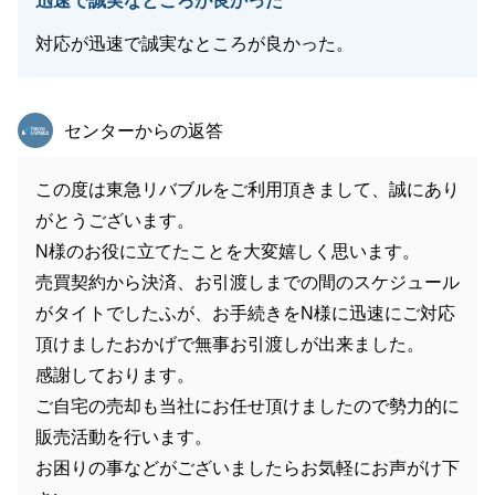
迅速で誠実なところが良かった
対応が迅速で誠実なところが良かった。
東急リバブル
センターからの返答
この度は東急リバブルをご利用頂きまして、誠にあり
がとうございます。
N様のお役に立てたことを大変嬉しく思います。
売買契約から決済、お引渡しまでの間のスケジュール
がタイトでしたふが、お手続きをN様に迅速にご対応
頂けましたおかげで無事お引渡しが出来ました。
感謝しております。
ご自宅の売却も当社にお任せ頂けましたので勢力的に
販売活動を行います。
お困りの事などがございましたらお気軽にお声がけ下