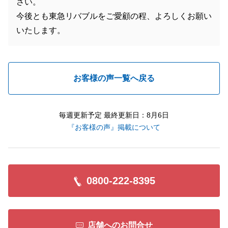
さい。
今後とも東急リバブルをご愛顧の程、よろしくお願い
いたします。
お客様の声一覧へ戻る
毎週更新予定 最終更新日：8月6日
『お客様の声』掲載について
0800-222-8395
店舗へのお問合せ