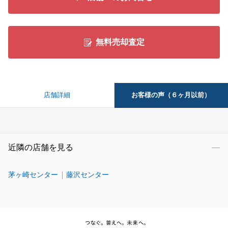
無料売却査定
お客様の声（６ヶ月以前）
店舗詳細
近隣の店舗を見る
茅ヶ崎センター
藤沢センター