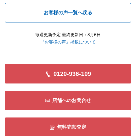
お客様の声一覧へ戻る
毎週更新予定 最終更新日：8月6日
『お客様の声』掲載について
0120-936-109
店舗へのお問合せ
無料売却査定