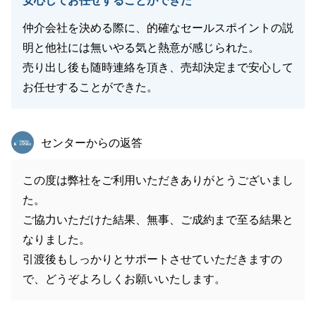
安心してお任せすることができた
仲介会社を決める際に、的確なセールスポイントの説
明と他社には無いやる気と熱意が感じられた。
売り出し後も随時連絡を頂き、売却決定まで安心して
お任せすることができた。
東急リバブル
センターからの返答
この度は弊社をご利用いただきありがとうございまし
た。
ご協力いただけた結果、無事、ご成約まで至る結果と
なりました。
引渡後もしっかりとサポートさせていただきますの
で、どうぞよろしくお願いいたします。