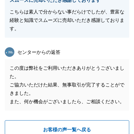
スムーズに売却いただき感謝しております
こちらは素人で分からない事だらけでしたが、豊富な
経験と知識でスムーズに売却いただき感謝しておりま
す。
東急リバブル
センターからの返答
この度は弊社をご利用いただきありがとうございまし
た。
ご協力いただけた結果、無事取引が完了することがで
きました。
また、何か機会がございましたら、ご相談ください。
お客様の声一覧へ戻る