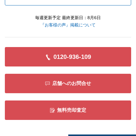
毎週更新予定 最終更新日：8月6日
『お客様の声』掲載について
0120-936-109
店舗へのお問合せ
無料売却査定