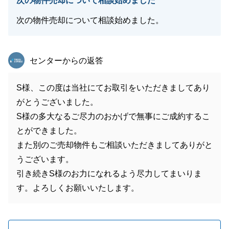
次の物件売却について相談始めました
次の物件売却について相談始めました。
東急リバブル
センターからの返答
S様、この度は当社にてお取引をいただきましてあり
がとうございました。
S様の多大なるご尽力のおかげで無事にご成約するこ
とができました。
また別のご売却物件もご相談いただきましてありがと
うございます。
引き続きS様のお力になれるよう尽力してまいりま
す。よろしくお願いいたします。