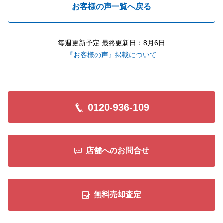
お客様の声一覧へ戻る
毎週更新予定 最終更新日：8月6日
『お客様の声』掲載について
0120-936-109
店舗へのお問合せ
無料売却査定