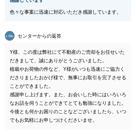
感謝しています
色々な事案に迅速に対応いただき感謝しています。
東急リバブル
センターからの返答
Y様、この度は弊社にて不動産のご売却をお任せいた
だきまして、誠にありがとうございました。
植栽やお荷物の件など、Y様がいつも迅速にご協力く
ださりましたおかげ様で、無事にお取引を完了させる
ことができました。
感謝申し上げます。また、お会いした時にはいろいろ
なお話を伺うことができてとても勉強になりました。
今後とも何かお困りのことなどございましたら、いつ
でもお気軽にお申しつけくださいませ。