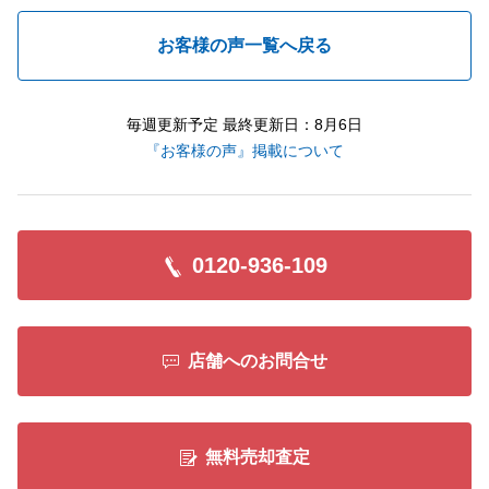
お客様の声一覧へ戻る
毎週更新予定 最終更新日：8月6日
『お客様の声』掲載について
0120-936-109
店舗へのお問合せ
無料売却査定