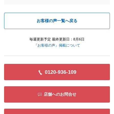
お客様の声一覧へ戻る
毎週更新予定 最終更新日：8月6日
『お客様の声』掲載について
0120-936-109
店舗へのお問合せ