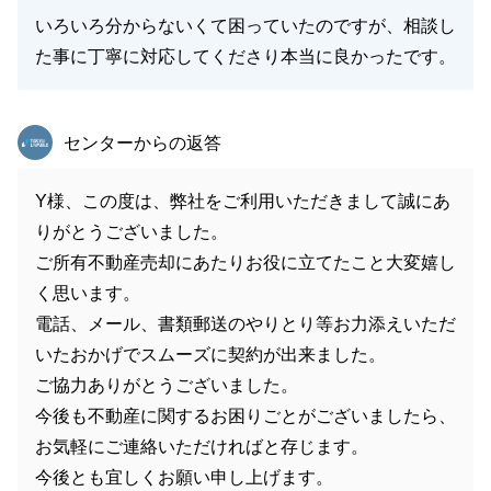
いろいろ分からないくて困っていたのですが、相談し
た事に丁寧に対応してくださり本当に良かったです。
東急リバブル
センターからの返答
Y様、この度は、弊社をご利用いただきまして誠にあ
りがとうございました。
ご所有不動産売却にあたりお役に立てたこと大変嬉し
く思います。
電話、メール、書類郵送のやりとり等お力添えいただ
いたおかげでスムーズに契約が出来ました。
ご協力ありがとうございました。
今後も不動産に関するお困りごとがございましたら、
お気軽にご連絡いただければと存じます。
今後とも宜しくお願い申し上げます。