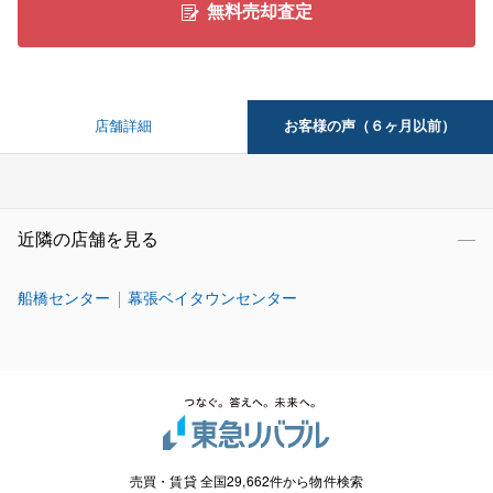
無料売却査定
お客様の声（６ヶ月以前）
店舗詳細
近隣の店舗を見る
船橋センター
幕張ベイタウンセンター
売買・賃貸 全国29,662件から物件検索