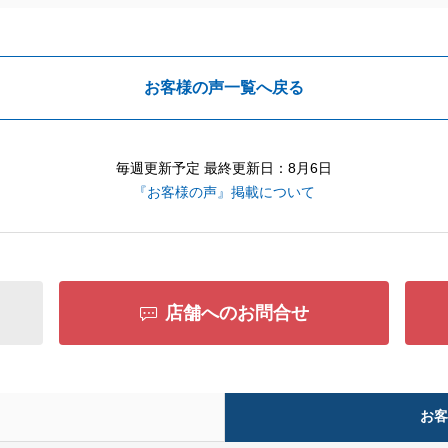
お客様の声一覧へ戻る
毎週更新予定 最終更新日：8月6日
『お客様の声』掲載について
店舗へのお問合せ
お