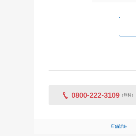
0800-222-3109
（無料）
店舗詳細