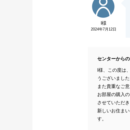
I様
2024年7月12日
センターからの
I様、この度は
うございました
また貴重なご意
お部屋の購入の
させていただき
新しいお住まい
す。