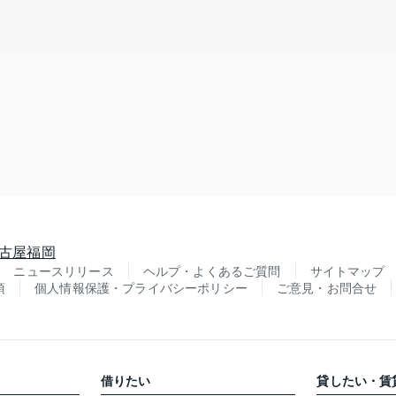
古屋
福岡
ニュースリリース
ヘルプ・よくあるご質問
サイトマップ
項
個人情報保護・プライバシーポリシー
ご意見・お問合せ
借りたい
貸したい・賃