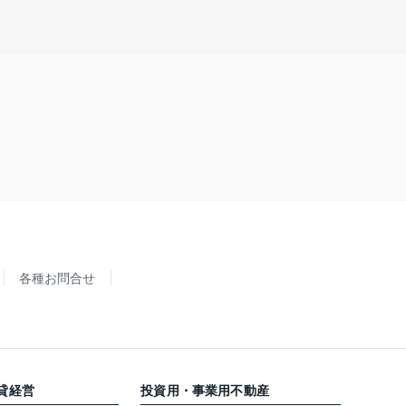
各種お問合せ
貸経営
投資用・事業用不動産