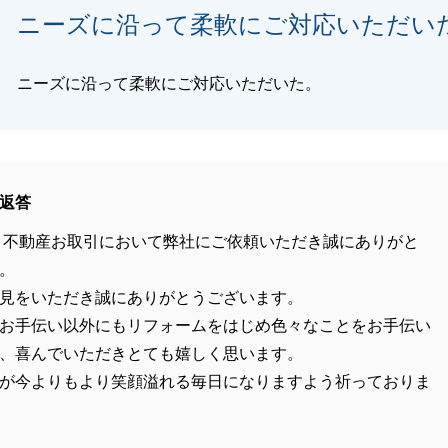
ニーズに沿って柔軟にご対応いただい
ニーズに沿って柔軟にご対応いただいた。
返答
、不動産お取引において弊社にご依頼いただき誠にありがと
。
見をいただき誠にありがとうございます。
お手伝い以外にもリフォームをはじめ色々なことをお手伝い
、喜んでいただきとても嬉しく思います。
が今よりもより笑顔溢れる毎日になりますよう祈っておりま