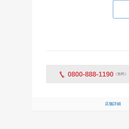
0800-888-1190
（無料）
店舗詳細