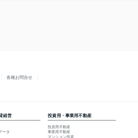
各種お問合せ
貸経営
投資用・事業用不動産
投資用不動産
データ
事業用不動産
マンション投資