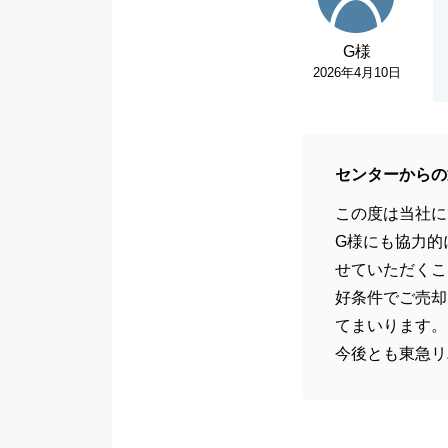
G様
2026年4月10日
センターからの
この度は当社に
G様にも協力的
せていただくこ
好条件でご売却
てまいります。
今後とも東急リ