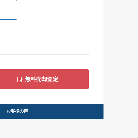
無料売却査定
お客様の声