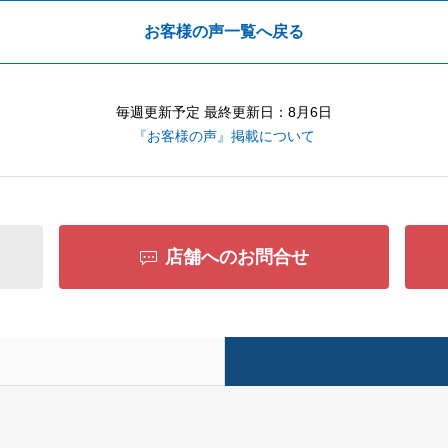
お客様の声一覧へ戻る
毎週更新予定 最終更新日：8月6日
『お客様の声』掲載について
店舗へのお問合せ