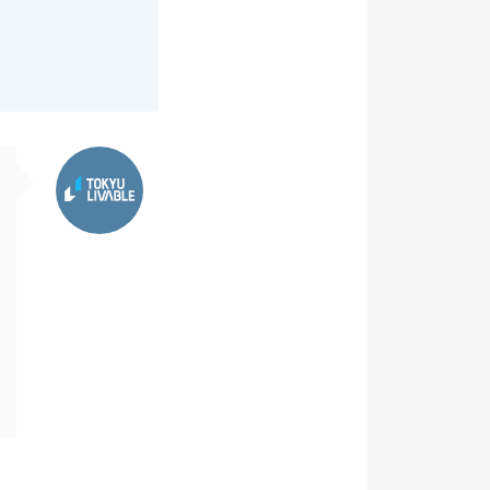
東急リバブル