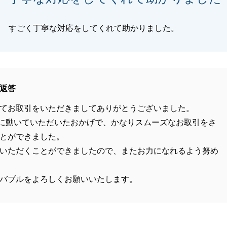
すごく丁寧な対応をしてくれて助かりました。
返答
てお取引をいただきましてありがとうございました。
に動いていただいたおかげで、かなりスムーズなお取引をさ
とができました。
いただくことができましたので、またお力になれるよう努め
バブルをよろしくお願いいたします。