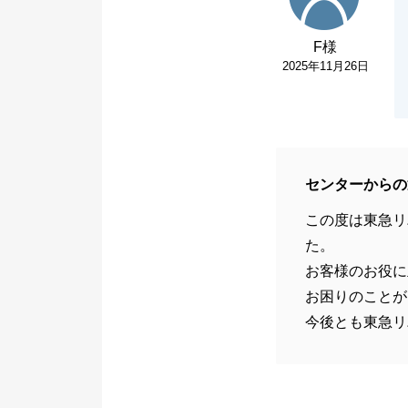
F様
2025年11月26日
センターからの
この度は東急リ
た。
お客様のお役に
お困りのことが
今後とも東急リ