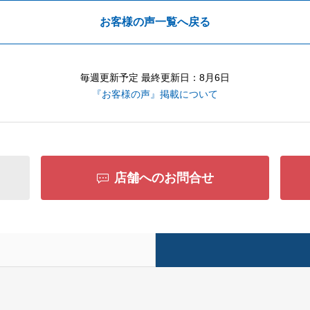
お客様の声一覧へ戻る
毎週更新予定 最終更新日：8月6日
『お客様の声』掲載について
店舗へのお問合せ