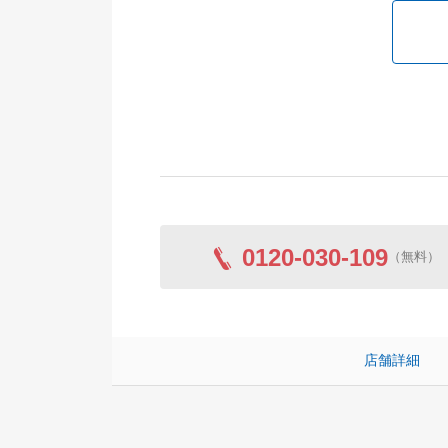
0120-030-109
（無料）
店舗詳細