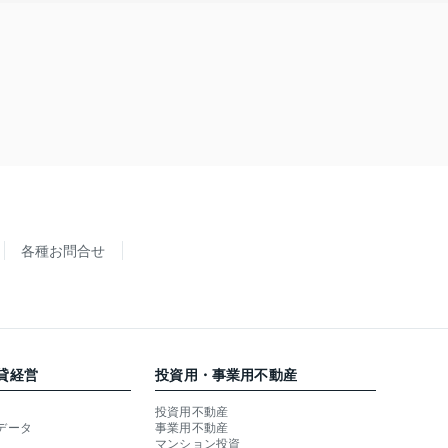
各種お問合せ
貸経営
投資用・事業用不動産
投資用不動産
データ
事業用不動産
マンション投資