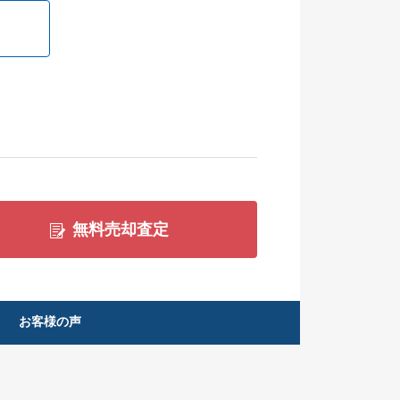
無料売却査定
お客様の声