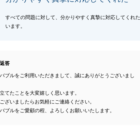
すべての問題に対して、分かりやすく真摯に対応してくれ
います。
返答
バブルをご利用いただきまして、誠にありがとうございまし
立てたことを大変嬉しく思います。
ございましたらお気軽にご連絡ください。
バブルをご愛顧の程、よろしくお願いいたします。