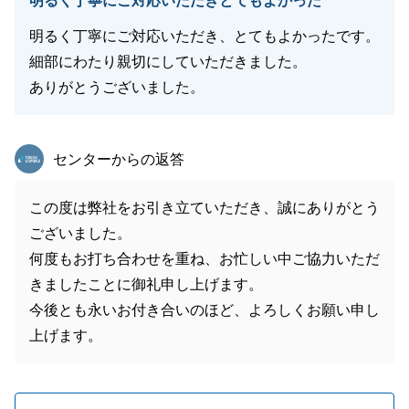
明るく丁寧にご対応いただきとてもよかった
明るく丁寧にご対応いただき、とてもよかったです。
細部にわたり親切にしていただきました。
ありがとうございました。
東急リバブル
センターからの返答
この度は弊社をお引き立ていただき、誠にありがとう
ございました。
何度もお打ち合わせを重ね、お忙しい中ご協力いただ
きましたことに御礼申し上げます。
今後とも永いお付き合いのほど、よろしくお願い申し
上げます。