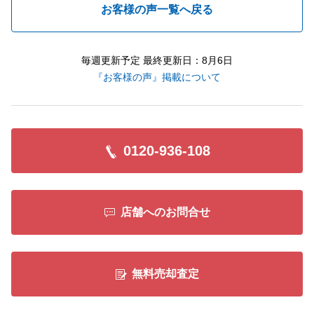
お客様の声一覧へ戻る
毎週更新予定 最終更新日：8月6日
『お客様の声』掲載について
0120-936-108
店舗へのお問合せ
無料売却査定