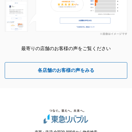
最寄りの店舗のお客様の声をご覧ください
各店舗のお客様の声をみる
売買・賃貸 全国29,995件から物件検索