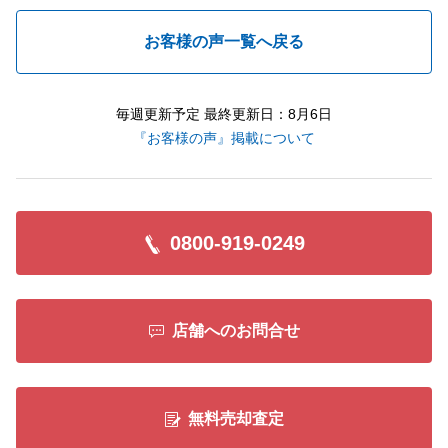
お客様の声一覧へ戻る
毎週更新予定 最終更新日：8月6日
『お客様の声』掲載について
0800-919-0249
店舗へのお問合せ
無料売却査定