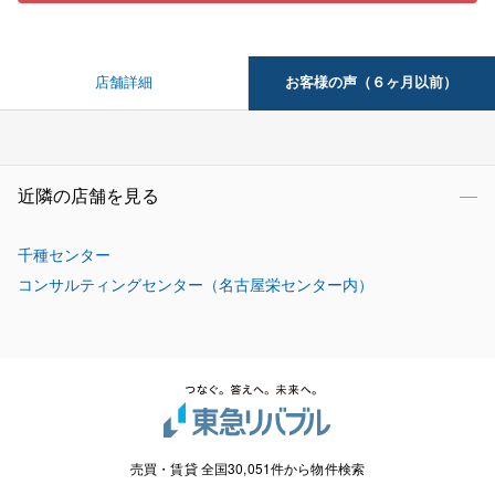
お客様の声（６ヶ月以前）
店舗詳細
近隣の店舗を見る
千種センター
コンサルティングセンター（名古屋栄センター内）
売買・賃貸 全国30,051件から物件検索