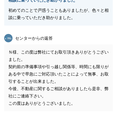
相談に乗っていただき助かりました
初めてのことで戸惑うこともありましたが、色々と相
談に乗っていただき助かりました。
東急リバブル
センターからの返答
Ｎ様、この度は弊社にてお取引頂きありがとうござい
ました。
契約前の準備事項や引っ越し関係等、時間にも限りが
ある中で早急にご対応頂いたことによって無事、お取
引することが出来ました。
今後、不動産に関するご相談がありましたら是非、弊
社にご連絡下さい。
この度はありがとうございました。