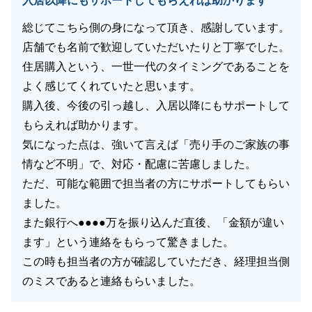
入居以降にもサポートしてもらえれば助かります
総じてこちら側の身になって頂き、感謝しています。
店舗でも名前で歓迎していただいたりと丁寧でした。
住居購入という、一世一代のタイミングであることを
よく感じてくれていたと思います。
購入後、今後の引っ越し、入居以降にもサポートして
もらえれば助かります。
気になった点は、強いて言えば「売り手のご家族の事
情など不明」で、対応・配慮に苦慮しました。
ただ、可能な範囲で担当者の方にサポートしてもらい
ました。
また銀行へ●●●●万を振り込んだ直後、「金額が違い
ます」という連絡をもらって驚きました。
この時も担当者の方が確認していただき、経理担当側
のミスであると連絡もらいました。