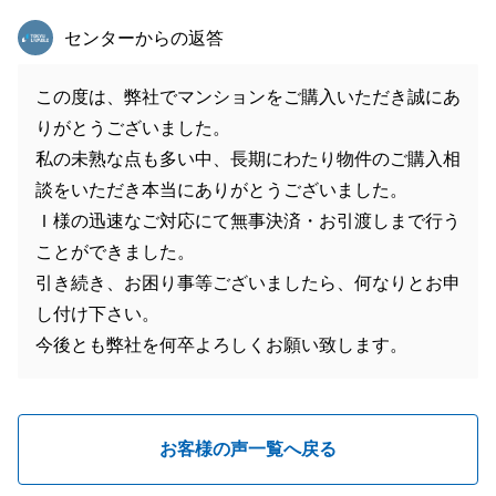
東急リバブル
センターからの返答
この度は、弊社でマンションをご購入いただき誠にあ
りがとうございました。
私の未熟な点も多い中、長期にわたり物件のご購入相
談をいただき本当にありがとうございました。
Ｉ様の迅速なご対応にて無事決済・お引渡しまで行う
ことができました。
引き続き、お困り事等ございましたら、何なりとお申
し付け下さい。
今後とも弊社を何卒よろしくお願い致します。
お客様の声一覧へ戻る