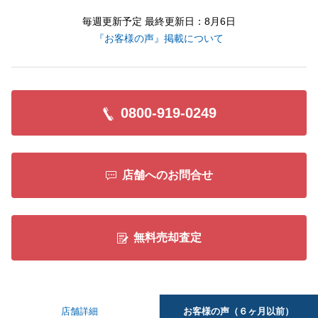
毎週更新予定 最終更新日：8月6日
『お客様の声』掲載について
0800-919-0249
店舗へのお問合せ
無料売却査定
お客様の声（６ヶ月以前）
店舗詳細