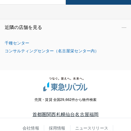
近隣の店舗を見る
千種センター
コンサルティングセンター（名古屋栄センター内）
売買・賃貸 全国29,662件から物件検索
首都圏
関西
札幌
仙台
名古屋
福岡
会社情報
採用情報
ニュースリリース