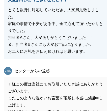
大変ありがとうございました！！
とても親身に対応していただき、大変満足致しまし
た。
家庭の事情で不安がある中、全て応えて頂いたやりと
りでした。
担当者Aさん、大変ありがとうございました！！
又、担当者Bさんにも大変お世話になりました。
お二人にお礼をお伝え頂ければと思います。
東急リバブル
センターからの返答
Ｆ様この度は当社にてお取引いただき誠にありがとう
ございます。
またこのような温かいお言葉を頂戴し本当に感謝申し
上げます。