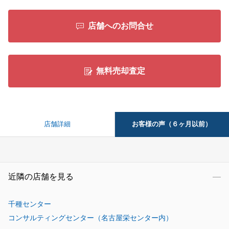
店舗へのお問合せ
無料売却査定
お客様の声（６ヶ月以前）
店舗詳細
近隣の店舗を見る
千種センター
コンサルティングセンター（名古屋栄センター内）