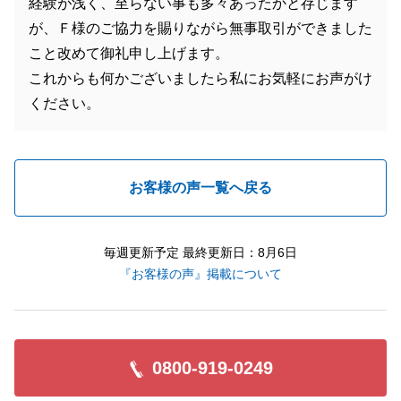
経験が浅く、至らない事も多々あったかと存じます
が、Ｆ様のご協力を賜りながら無事取引ができました
こと改めて御礼申し上げます。
これからも何かございましたら私にお気軽にお声がけ
ください。
お客様の声一覧へ戻る
毎週更新予定 最終更新日：8月6日
『お客様の声』掲載について
0800-919-0249