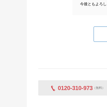
今後ともよろし
0120-310-973
（無料）