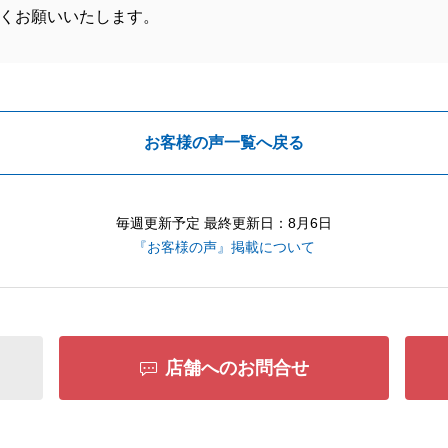
くお願いいたします。
お客様の声一覧へ戻る
毎週更新予定 最終更新日：8月6日
『お客様の声』掲載について
店舗へのお問合せ