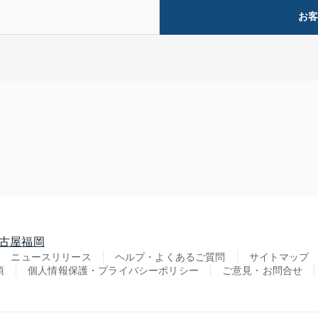
お
古屋
福岡
ニュースリリース
ヘルプ・よくあるご質問
サイトマップ
項
個人情報保護・プライバシーポリシー
ご意見・お問合せ