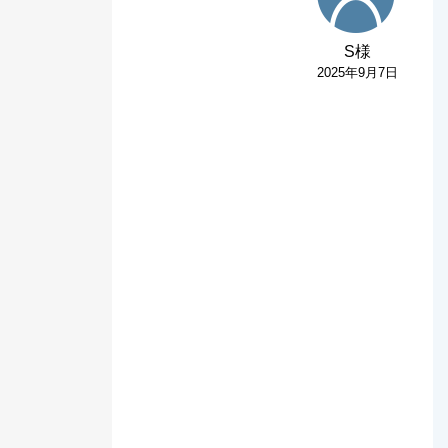
S様
2025年9月7日