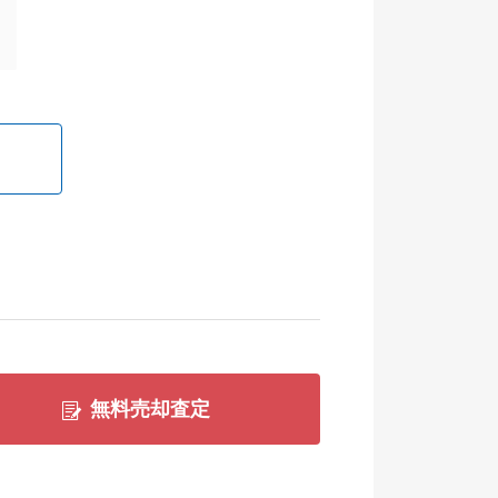
無料売却査定