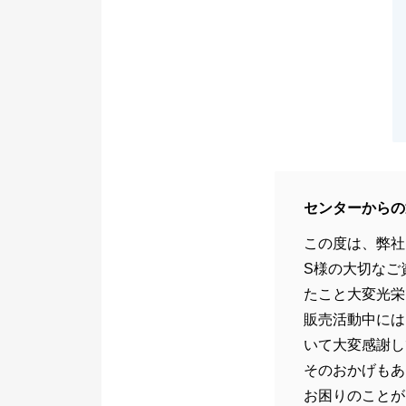
センターからの
この度は、弊社
S様の大切なご
たこと大変光栄
販売活動中には
いて大変感謝し
そのおかげもあ
お困りのことが