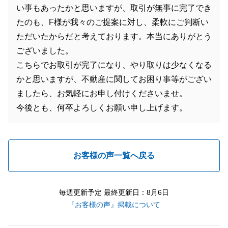
い事もあったかと思いますが、取引が無事に完了でき
たのも、F様が我々のご提案に対し、柔軟にご判断い
ただいたからだと考えております。本当にありがとう
ございました。
こちらでお取引が完了になり、やり取りは少なくなる
かと思いますが、不動産に関してお困り事等がござい
ましたら、お気軽にお申し付けくださいませ。
今後とも、何卒よろしくお願い申し上げます。
お客様の声一覧へ戻る
毎週更新予定 最終更新日：8月6日
『お客様の声』掲載について