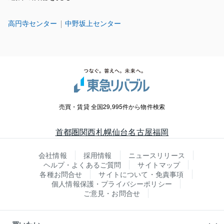
高円寺センター
中野坂上センター
売買・賃貸 全国29,995件から物件検索
首都圏
関西
札幌
仙台
名古屋
福岡
会社情報
採用情報
ニュースリリース
ヘルプ・よくあるご質問
サイトマップ
各種お問合せ
サイトについて・免責事項
個人情報保護・プライバシーポリシー
ご意見・お問合せ