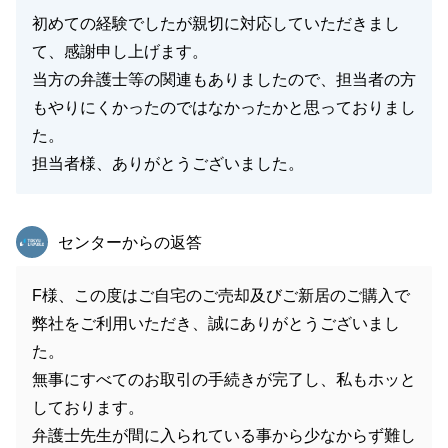
初めての経験でしたが親切に対応していただきまし
て、感謝申し上げます。
当方の弁護士等の関連もありましたので、担当者の方
もやりにくかったのではなかったかと思っておりまし
た。
担当者様、ありがとうございました。
東急リバブル
センターからの返答
F様、この度はご自宅のご売却及びご新居のご購入で
弊社をご利用いただき、誠にありがとうございまし
た。
無事にすべてのお取引の手続きが完了し、私もホッと
しております。
弁護士先生が間に入られている事から少なからず難し