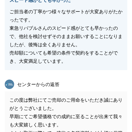
スピード感がとても早かった
ご担当者の丁寧かつ様々なサポートが大変ありがたか
ったです。
東急リバブルさんのスピード感がとても早かったの
で、他社を検討せずそのままお願いすることになりま
したが、後悔は全くありません。
売却額についても希望の条件で契約をすることがで
き、大変満足しています。
東急リバブル
センターからの返答
この度は弊社にてご売却のご用命をいただき誠にあり
がとうございました。
早期にてご希望価格での成約に至ることが出来て我々
も大変嬉しく思います。