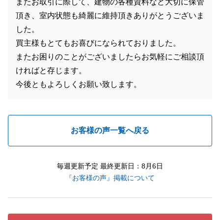
またお取引に際して、建物の各種資料など大切に保管
頂き、室内状態も綺麗に維持頂きありがとうございま
した。
買主様もとてもお喜びになられておりました。
またお困りのことがございましたらお気軽にご相談頂
ければと存じます。
今後ともよろしくお願い致します。
お客様の声一覧へ戻る
毎週更新予定 最終更新日：8月6日
『お客様の声』掲載について