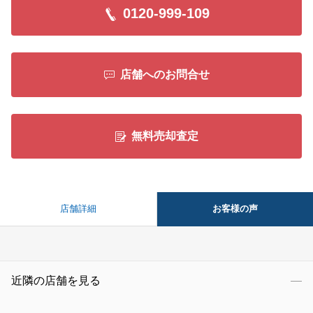
0120-999-109
店舗へのお問合せ
無料売却査定
お客様の声
店舗詳細
近隣の店舗を見る