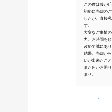
この度は藤が丘
初めに売却のご
したが、直接私
す。
大変なご事情の
力、お時間を頂
改めて誠にあり
結果、売却から
いが出来たこと
また何かお困り
ませ。