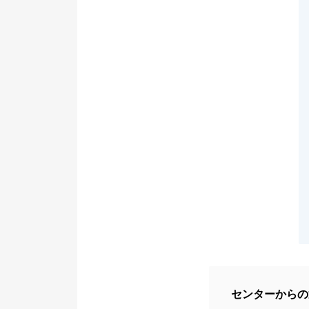
センターからの