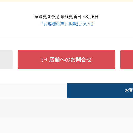
毎週更新予定 最終更新日：8月6日
『お客様の声』掲載について
店舗へのお問合せ
お