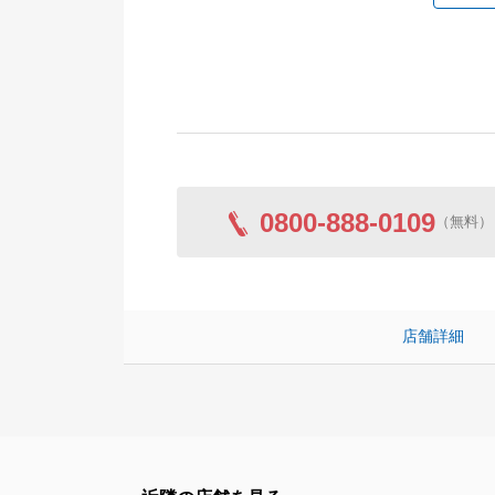
0800-888-0109
（無料）
店舗詳細