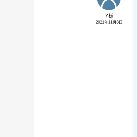
Y様
2021年11月8日