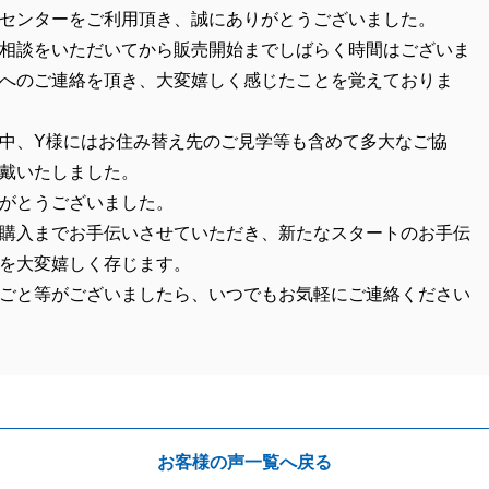
センターをご利用頂き、誠にありがとうございました。
相談をいただいてから販売開始までしばらく時間はございま
へのご連絡を頂き、大変嬉しく感じたことを覚えておりま
中、Y様にはお住み替え先のご見学等も含めて多大なご協
戴いたしました。
がとうございました。
購入までお手伝いさせていただき、新たなスタートのお手伝
を大変嬉しく存じます。
ごと等がございましたら、いつでもお気軽にご連絡ください
お客様の声一覧へ戻る