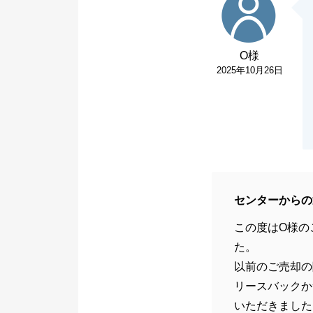
O様
2025年10月26日
センターからの
この度はO様の
た。
以前のご売却の
リースバックか
いただきました