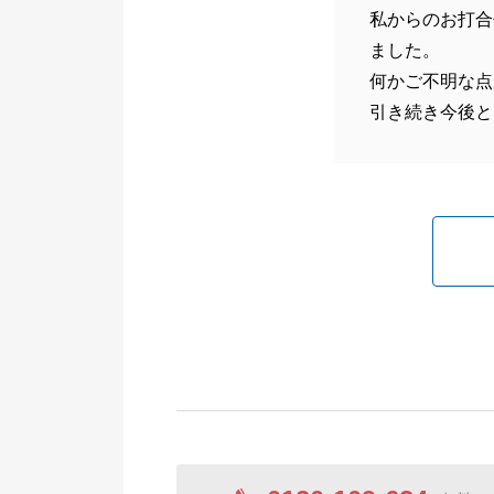
私からのお打合
ました。
何かご不明な点
引き続き今後と