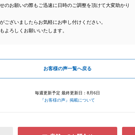
せのお願いの際もご迅速に日時のご調整を頂けて大変助かり
がございましたらお気軽にお申し付けください。
もよろしくお願いいたします。
お客様の声一覧へ戻る
毎週更新予定 最終更新日：8月6日
『お客様の声』掲載について