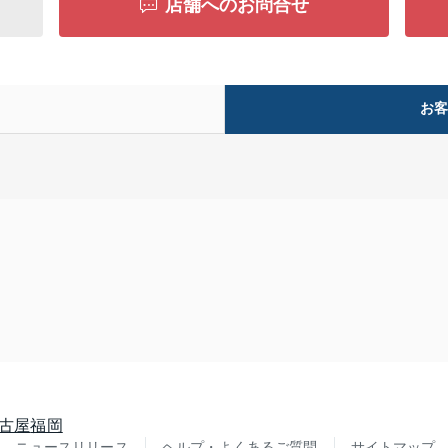
店舗へのお問合せ
お
古屋
福岡
ニュースリリース
ヘルプ・よくあるご質問
サイトマップ