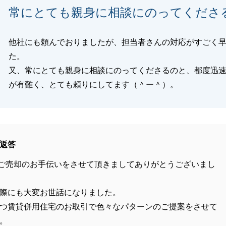
常にとても親身に相談にのってくださ
他社にも頼んでおりましたが、担当者さんの対応がすごく
た。
又、常にとても親身に相談にのってくださるのと、都度迅
が有難く、とても頼りにしてます（＾ー＾）。
返答
ご売却のお手伝いをさせて頂きましてありがとうございまし
際にも大変お世話になりました。
つ賃貸併用住宅のお取引で色々なパターンのご提案をさせて
。