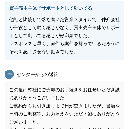
買主売主主体でサポートとして動いてる
他社と比較して落ち着いた営業スタイルで、仲介会社
が主役として動く感じがなく、買主売主主体でサポー
トとして動いてる感じが好印象でした。
レスポンスも早く、何件も案件を持っているだろうに
それを感じさせない動きでした。
東急リバブル
センターからの返答
この度は弊社にご売却のお手続きをお任せいただき誠
にありがとうございました。
ご契約からお引き渡しまで日が空きましたが、書類や
日時のご調整等、お力添えをいただき誠にありがとう
ございました。