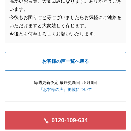
温かいお言葉、大変励みになります。ありがとうござ
います。
今後もお困りごと等ございましたらお気軽にご連絡を
いただけますと大変嬉しく存じます。
今後とも何卒よろしくお願いいたします。
お客様の声一覧へ戻る
毎週更新予定 最終更新日：8月6日
『お客様の声』掲載について
0120-109-634