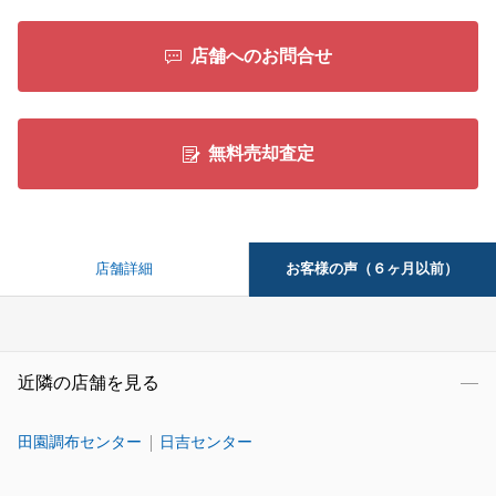
店舗へのお問合せ
無料売却査定
お客様の声（６ヶ月以前）
店舗詳細
近隣の店舗を見る
田園調布センター
日吉センター