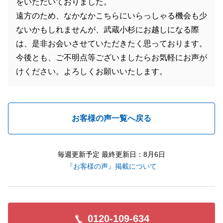
をいただいておりました。
遠方のため、なかなかこちらにいらっしゃる機会も少
ないかもしれませんが、武蔵小杉にお越しになる際
は、是非お会いさせていただきたく思っております。
今後とも、ご不明点等ございましたらお気軽にお声が
けください。よろしくお願いいたします。
お客様の声一覧へ戻る
毎週更新予定 最終更新日：8月6日
『お客様の声』掲載について
0120-109-634