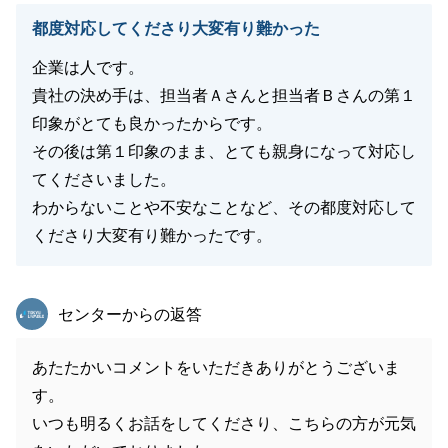
都度対応してくださり大変有り難かった
企業は人です。
貴社の決め手は、担当者Ａさんと担当者Ｂさんの第１
印象がとても良かったからです。
その後は第１印象のまま、とても親身になって対応し
てくださいました。
わからないことや不安なことなど、その都度対応して
くださり大変有り難かったです。
東急リバブル
センターからの返答
あたたかいコメントをいただきありがとうございま
す。
いつも明るくお話をしてくださり、こちらの方が元気