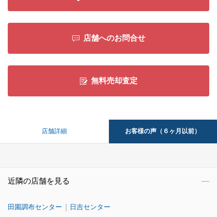
店舗へのお問合せ
無料売却査定
お客様の声（６ヶ月以前）
店舗詳細
近隣の店舗を見る
田園調布センター
日吉センター