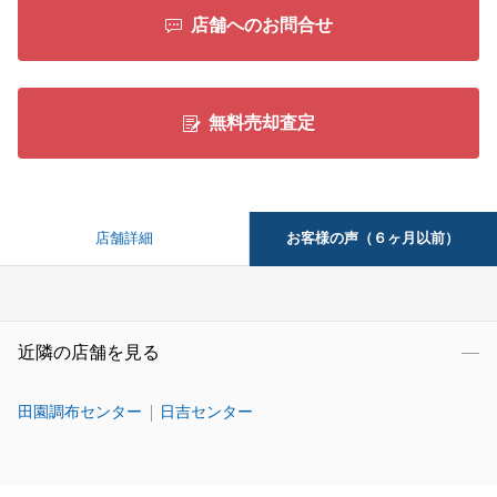
店舗へのお問合せ
無料売却査定
お客様の声（６ヶ月以前）
店舗詳細
近隣の店舗を見る
田園調布センター
日吉センター