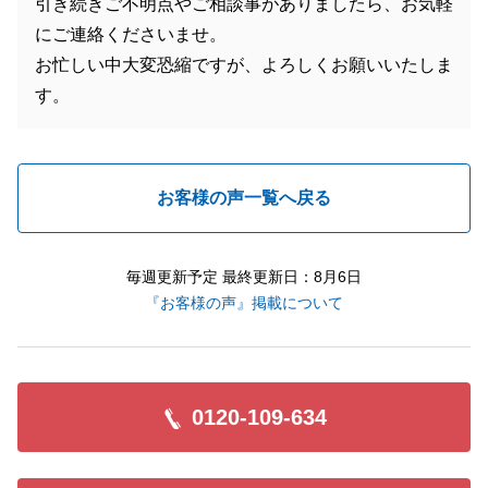
引き続きご不明点やご相談事がありましたら、お気軽
にご連絡くださいませ。
お忙しい中大変恐縮ですが、よろしくお願いいたしま
す。
お客様の声一覧へ戻る
毎週更新予定 最終更新日：8月6日
『お客様の声』掲載について
0120-109-634