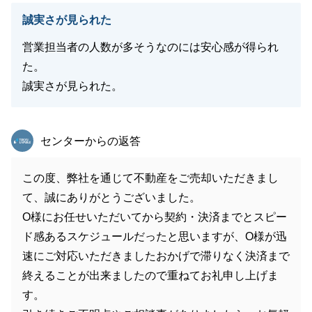
誠実さが見られた
営業担当者の人数が多そうなのには安心感が得られ
た。
誠実さが見られた。
東急リバブル
センターからの返答
この度、弊社を通じて不動産をご売却いただきまし
て、誠にありがとうございました。
O様にお任せいただいてから契約・決済までとスピー
ド感あるスケジュールだったと思いますが、O様が迅
速にご対応いただきましたおかげで滞りなく決済まで
終えることが出来ましたので重ねてお礼申し上げま
す。