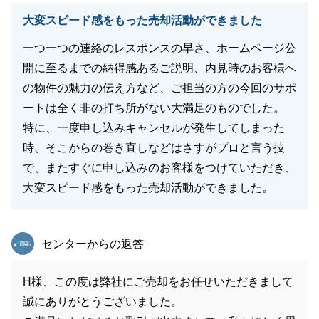
大変スピード感をもった売却活動ができました
一つ一つの連絡のレスポンスの早さ、ホームページ公
開に至るまでの納得感あるご説明、内見時のお客様へ
の物件の魅力の伝え方など、ご担当の方の今回のサポ
ートは全く非の打ち所がない大満足のものでした。
特に、一度申し込みキャンセルが発生してしまった
時、そこからの巻き直しなどはさすがプロと言う技
で、またすぐに申し込みのお客様をつけていただき、
大変スピード感をもった売却活動ができました。
東急リバブル
センターからの返答
H様、この度は弊社にご売却をお任せいただきまして
誠にありがとうございました。