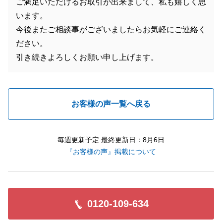
ご満足いただけるお取引が出来まして、私も嬉しく思
います。
今後またご相談事がございましたらお気軽にご連絡く
ださい。
引き続きよろしくお願い申し上げます。
お客様の声一覧へ戻る
毎週更新予定 最終更新日：8月6日
『お客様の声』掲載について
0120-109-634