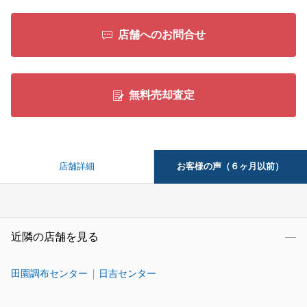
店舗へのお問合せ
無料売却査定
お客様の声（６ヶ月以前）
店舗詳細
近隣の店舗を見る
田園調布センター
日吉センター