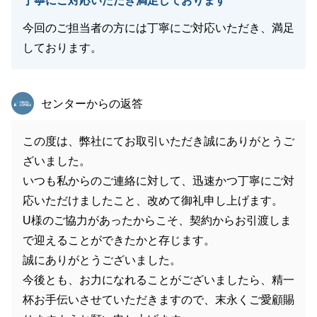
丁寧にご対応いただき満足しております
今回のご担当者の方には丁寧にご対応いただき、満足
しております。
東急リバブル
センターからの返答
この度は、弊社にてお取引いただき誠にありがとうご
ざいました。
いつも私からのご連絡に対して、迅速かつ丁寧にご対
応いただけましたこと、改めて御礼申し上げます。
U様のご協力があったからこそ、契約からお引渡しま
で迎えることができたかと存じます。
誠にありがとうございました。
今後とも、お力になれることがございましたら、精一
杯お手伝いさせていただきますので、末永くご愛顧賜