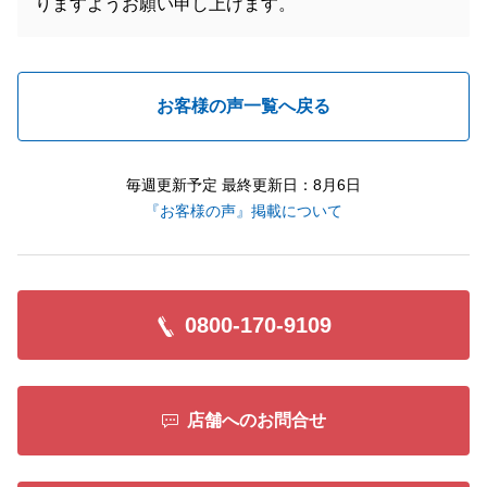
りますようお願い申し上げます。
お客様の声一覧へ戻る
毎週更新予定 最終更新日：8月6日
『お客様の声』掲載について
0800-170-9109
店舗へのお問合せ