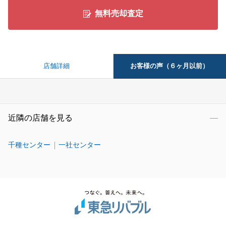
無料売却査定
お客様の声（６ヶ月以前）
店舗詳細
近隣の店舗を見る
千種センター
一社センター