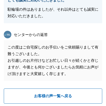
とても誠実に対応いただきました
駐輪場の件はありましたが、それ以外はとても誠実に
対応いただきました。
東急リバブル
センターからの返答
この度はご自宅探しのお手伝いをご依頼賜りまして有
難うございました。
お引越しのお片付けなどお忙しい日々が続くかと存じ
ますが、今後とも何かございましたらお気軽にお声が
け頂けますと大変嬉しく存じます。
お客様の声一覧へ戻る