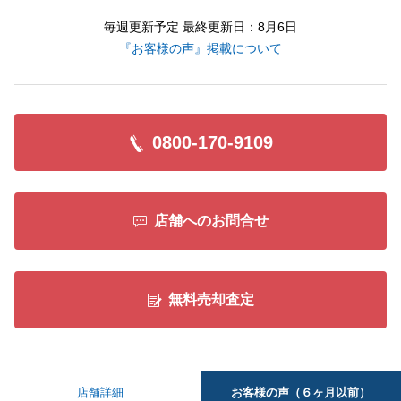
毎週更新予定 最終更新日：8月6日
『お客様の声』掲載について
0800-170-9109
店舗へのお問合せ
無料売却査定
お客様の声（６ヶ月以前）
店舗詳細