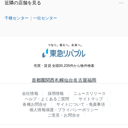
近隣の店舗を見る
千種センター
一社センター
売買・賃貸 全国30,235件から物件検索
首都圏
関西
札幌
仙台
名古屋
福岡
会社情報
採用情報
ニュースリリース
ヘルプ・よくあるご質問
サイトマップ
各種お問合せ
サイトについて・免責事項
個人情報保護・プライバシーポリシー
ご意見・お問合せ