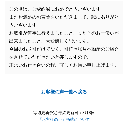
この度は、ご成約誠におめでとうございます。
またお褒めのお言葉をいただきまして、誠にありがと
うございます。
お取引が無事に行えましたこと、またそのお手伝いが
出来ましたこと、大変嬉しく思います。
今回のお取引だけでなく、引続き収益不動産のご紹介
をさせていただきたいと存じますので、
末永いお付き合いの程、宜しくお願い申し上げます。
お客様の声一覧へ戻る
毎週更新予定 最終更新日：8月6日
『お客様の声』掲載について