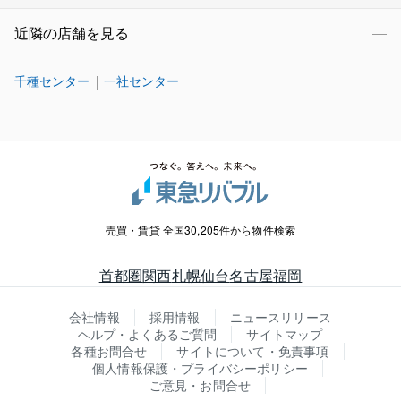
近隣の店舗を見る
千種センター
一社センター
売買・賃貸 全国30,205件から物件検索
首都圏
関西
札幌
仙台
名古屋
福岡
会社情報
採用情報
ニュースリリース
ヘルプ・よくあるご質問
サイトマップ
各種お問合せ
サイトについて・免責事項
個人情報保護・プライバシーポリシー
ご意見・お問合せ