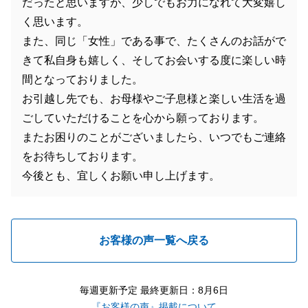
だったと思いますが、少しでもお力になれて大変嬉し
く思います。
また、同じ「女性」である事で、たくさんのお話がで
きて私自身も嬉しく、そしてお会いする度に楽しい時
間となっておりました。
お引越し先でも、お母様やご子息様と楽しい生活を過
ごしていただけることを心から願っております。
またお困りのことがございましたら、いつでもご連絡
をお待ちしております。
今後とも、宜しくお願い申し上げます。
お客様の声一覧へ戻る
毎週更新予定 最終更新日：8月6日
『お客様の声』掲載について