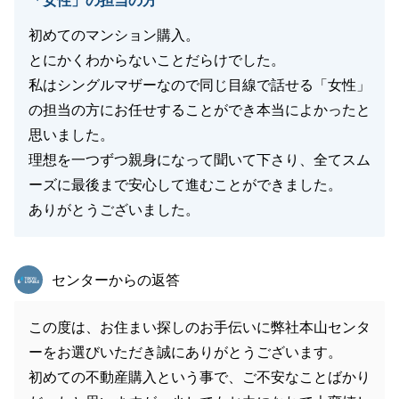
「女性」の担当の方
初めてのマンション購入。
とにかくわからないことだらけでした。
私はシングルマザーなので同じ目線で話せる「女性」
の担当の方にお任せすることができ本当によかったと
思いました。
理想を一つずつ親身になって聞いて下さり、全てスム
ーズに最後まで安心して進むことができました。
ありがとうございました。
東急リバブル
センターからの返答
この度は、お住まい探しのお手伝いに弊社本山センタ
ーをお選びいただき誠にありがとうございます。
初めての不動産購入という事で、ご不安なことばかり