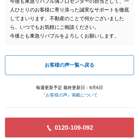
今後も東急リバブル溝ノ口センターの担当として、一
人ひとりのお客様に寄り添った誠実なサポートを徹底
してまいります。不動産のことで何かございました
ら、いつでもお気軽にご相談ください。
今後とも東急リバブルをよろしくお願いします。
お客様の声一覧へ戻る
毎週更新予定 最終更新日：8月6日
『お客様の声』掲載について
0120-109-092