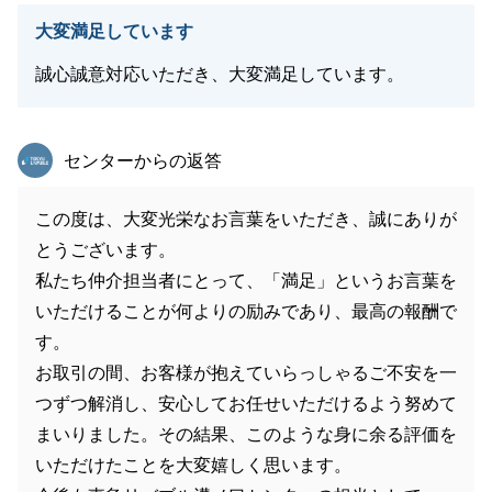
大変満足しています
誠心誠意対応いただき、大変満足しています。
東急リバブル
センターからの返答
この度は、大変光栄なお言葉をいただき、誠にありが
とうございます。
私たち仲介担当者にとって、「満足」というお言葉を
いただけることが何よりの励みであり、最高の報酬で
す。
お取引の間、お客様が抱えていらっしゃるご不安を一
つずつ解消し、安心してお任せいただけるよう努めて
まいりました。その結果、このような身に余る評価を
いただけたことを大変嬉しく思います。