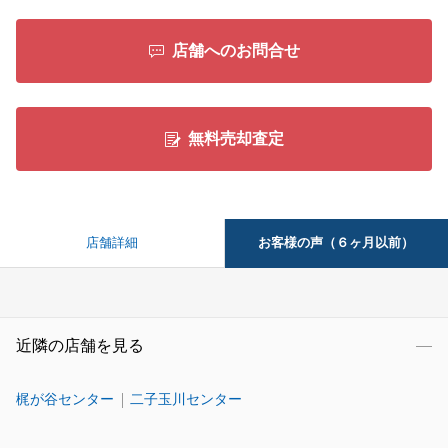
店舗へのお問合せ
無料売却査定
お客様の声（６ヶ月以前）
店舗詳細
近隣の店舗を見る
梶が谷センター
二子玉川センター